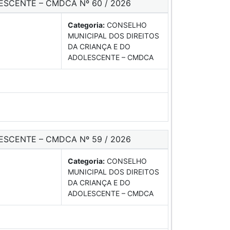
ESCENTE – CMDCA Nº 60 / 2026
Categoria:
CONSELHO
MUNICIPAL DOS DIREITOS
DA CRIANÇA E DO
ADOLESCENTE – CMDCA
ESCENTE – CMDCA Nº 59 / 2026
Categoria:
CONSELHO
MUNICIPAL DOS DIREITOS
DA CRIANÇA E DO
ADOLESCENTE – CMDCA