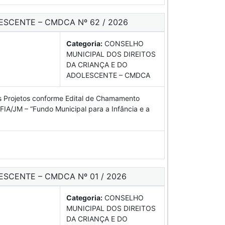
ESCENTE – CMDCA Nº 62 / 2026
Categoria:
CONSELHO
MUNICIPAL DOS DIREITOS
DA CRIANÇA E DO
ADOLESCENTE – CMDCA
os Projetos conforme Edital de Chamamento
IA/JM – “Fundo Municipal para a Infância e a
ESCENTE – CMDCA Nº 01 / 2026
Categoria:
CONSELHO
MUNICIPAL DOS DIREITOS
DA CRIANÇA E DO