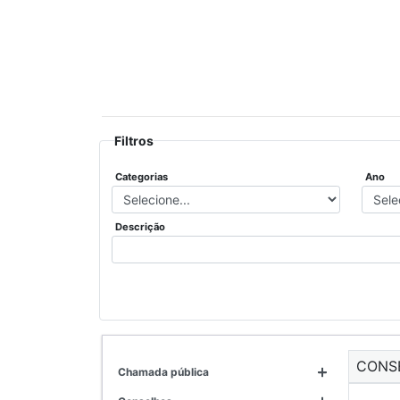
Filtros
Categorias
Ano
Descrição
CONS
chamada pública