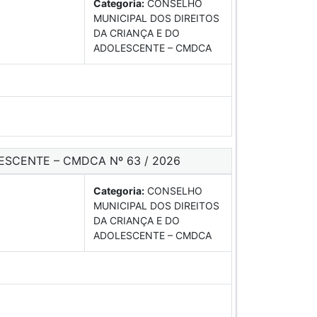
Categoria:
CONSELHO
MUNICIPAL DOS DIREITOS
DA CRIANÇA E DO
ADOLESCENTE – CMDCA
ESCENTE – CMDCA Nº 63 / 2026
Categoria:
CONSELHO
MUNICIPAL DOS DIREITOS
DA CRIANÇA E DO
ADOLESCENTE – CMDCA