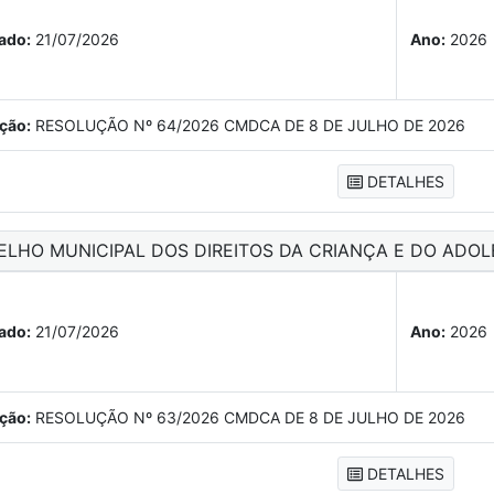
ado:
21/07/2026
Ano:
2026
ção:
RESOLUÇÃO Nº 64/2026 CMDCA DE 8 DE JULHO DE 2026
DETALHES
ELHO MUNICIPAL DOS DIREITOS DA CRIANÇA E DO ADOL
ado:
21/07/2026
Ano:
2026
ção:
RESOLUÇÃO Nº 63/2026 CMDCA DE 8 DE JULHO DE 2026
DETALHES