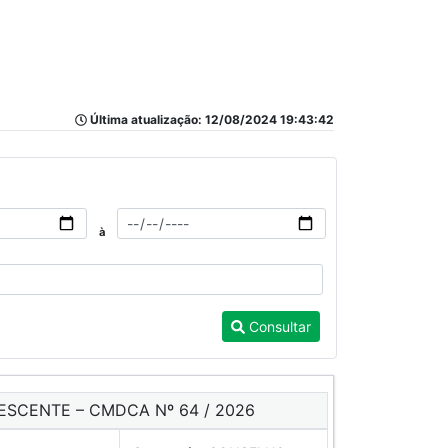
Última atualização: 12/08/2024 19:43:42
à
Consultar
ESCENTE – CMDCA Nº 64 / 2026