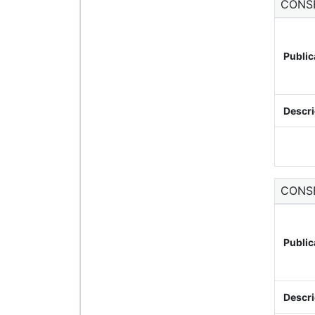
CONS
Public
Descri
CONS
Public
Descri