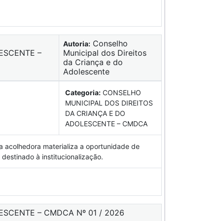
Conselho
Autoria:
Municipal dos Direitos
da Criança e do
Adolescente
Categoria:
CONSELHO
MUNICIPAL DOS DIREITOS
DA CRIANÇA E DO
ADOLESCENTE – CMDCA
ia acolhedora materializa a oportunidade de
 destinado à institucionalização.
ESCENTE – CMDCA Nº 01 / 2026