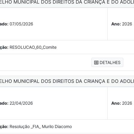
ELHO MUNICIPAL DOS DIREITOS DA CRIANÇA E DO ADOL
ado:
07/05/2026
Ano:
2026
ção:
RESOLUCAO_60_Comite
DETALHES
ELHO MUNICIPAL DOS DIREITOS DA CRIANÇA E DO ADOL
ado:
22/04/2026
Ano:
2026
ção:
Resolução _FIA_ Murilo Diacomo