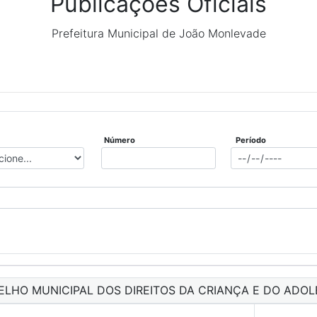
Publicações Oficiais
Prefeitura Municipal de João Monlevade
Número
Período
ELHO MUNICIPAL DOS DIREITOS DA CRIANÇA E DO ADOL