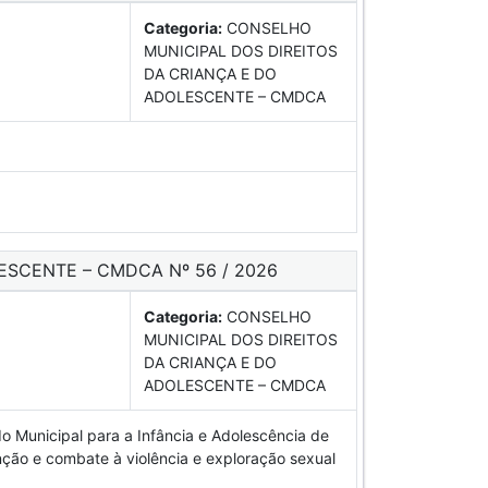
Categoria:
CONSELHO
MUNICIPAL DOS DIREITOS
DA CRIANÇA E DO
ADOLESCENTE – CMDCA
ESCENTE – CMDCA Nº 56 / 2026
Categoria:
CONSELHO
MUNICIPAL DOS DIREITOS
DA CRIANÇA E DO
ADOLESCENTE – CMDCA
o Municipal para a Infância e Adolescência de
ção e combate à violência e exploração sexual