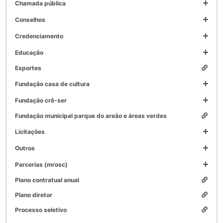
chamada pública
conselhos
credenciamento
educação
esportes
fundação casa de cultura
fundação crê-ser
fundação municipal parque do areão e áreas verdes
licitações
outros
parcerias (mrosc)
plano contratual anual
plano diretor
processo seletivo