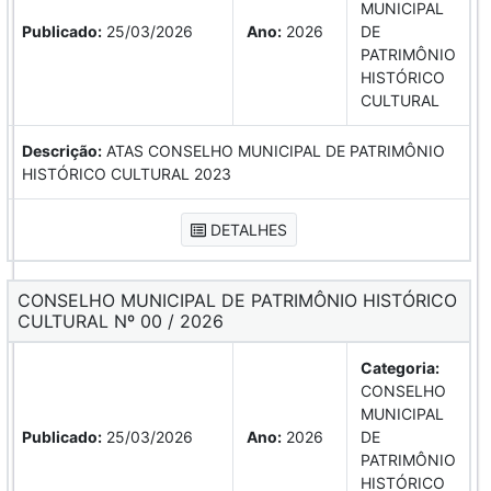
MUNICIPAL
Publicado:
25/03/2026
Ano:
2026
DE
PATRIMÔNIO
HISTÓRICO
CULTURAL
Descrição:
ATAS CONSELHO MUNICIPAL DE PATRIMÔNIO
HISTÓRICO CULTURAL 2023
DETALHES
CONSELHO MUNICIPAL DE PATRIMÔNIO HISTÓRICO
CULTURAL Nº 00 / 2026
Categoria:
CONSELHO
MUNICIPAL
Publicado:
25/03/2026
Ano:
2026
DE
PATRIMÔNIO
HISTÓRICO