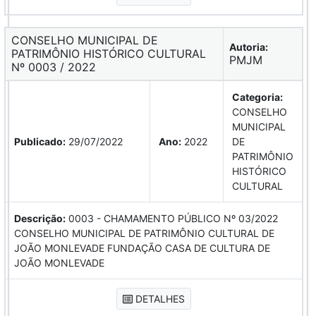
CONSELHO MUNICIPAL DE
Autoria:
PATRIMÔNIO HISTÓRICO CULTURAL
PMJM
Nº 0003 / 2022
Categoria:
CONSELHO
MUNICIPAL
Publicado:
29/07/2022
Ano:
2022
DE
PATRIMÔNIO
HISTÓRICO
CULTURAL
Descrição:
0003 - CHAMAMENTO PÚBLICO Nº 03/2022
CONSELHO MUNICIPAL DE PATRIMÔNIO CULTURAL DE
JOÃO MONLEVADE FUNDAÇÃO CASA DE CULTURA DE
JOÃO MONLEVADE
DETALHES