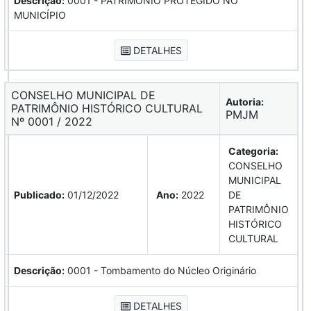
Descrição:
0001 - PATRIMÔNIO PROTEGIDO NO
MUNICÍPIO
DETALHES
CONSELHO MUNICIPAL DE
Autoria:
PATRIMÔNIO HISTÓRICO CULTURAL
PMJM
Nº 0001 / 2022
Categoria:
CONSELHO
MUNICIPAL
Publicado:
01/12/2022
Ano:
2022
DE
PATRIMÔNIO
HISTÓRICO
CULTURAL
Descrição:
0001 - Tombamento do Núcleo Originário
DETALHES