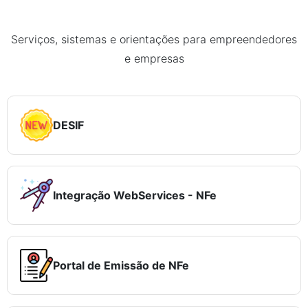
Serviços, sistemas e orientações para empreendedores
e empresas
DESIF
Integração WebServices - NFe
Portal de Emissão de NFe