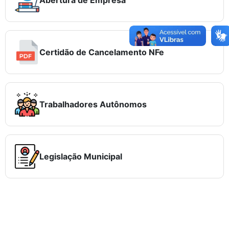
Certidão de Cancelamento NFe
Trabalhadores Autônomos
Legislação Municipal