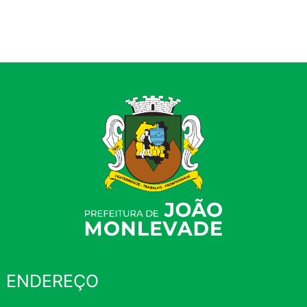
ENDEREÇO