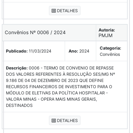
DETALHES
Autoria:
Convênios Nº 0006 / 2024
PMJM
Categoria:
Publicado:
11/03/2024
Ano:
2024
Convênios
Descrição:
0006 - TERMO DE CONVENIO DE REPASSE
DOS VALORES REFERENTES À RESOLUÇÃO SES/MG Nº
9.186 DE 04 DE DEZEMBRO DE 2023 QUE DEFINE
RECURSOS FINANCEIROS DE INVESTIMENTO PARA O
MÓDULO DE ELETIVAS DA POLÍTICA HOSPITALAR -
VALORA MINAS - OPERA MAIS MINAS GERAIS,
DESTINADOS
DETALHES