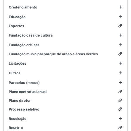
credenciamento
educação
esportes
fundação casa de cultura
fundação crê-ser
fundação municipal parque do areão e áreas verdes
licitações
outros
parcerias (mrosc)
plano contratual anual
plano diretor
processo seletivo
resolução
reurb-e