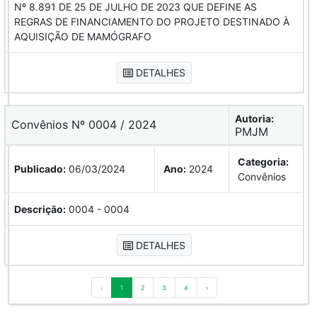
Nº 8.891 DE 25 DE JULHO DE 2023 QUE DEFINE AS
REGRAS DE FINANCIAMENTO DO PROJETO DESTINADO À
AQUISIÇÃO DE MAMÓGRAFO
DETALHES
Autoria:
Convênios Nº 0004 / 2024
PMJM
Categoria:
Publicado:
06/03/2024
Ano:
2024
Convênios
Descrição:
0004 - 0004
DETALHES
‹
1
2
3
4
›