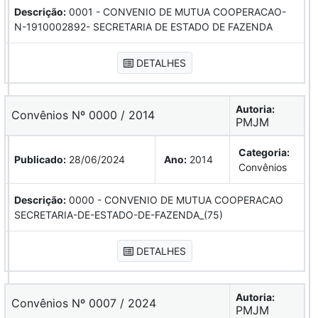
Descrição:
0001 - CONVENIO DE MUTUA COOPERACAO-
N-1910002892- SECRETARIA DE ESTADO DE FAZENDA
DETALHES
Autoria:
Convênios Nº 0000 / 2014
PMJM
Categoria:
Publicado:
28/06/2024
Ano:
2014
Convênios
Descrição:
0000 - CONVENIO DE MUTUA COOPERACAO
SECRETARIA-DE-ESTADO-DE-FAZENDA_(75)
DETALHES
Autoria:
Convênios Nº 0007 / 2024
PMJM