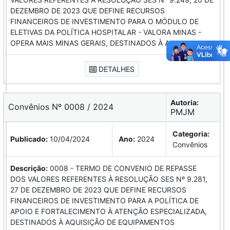
DEZEMBRO DE 2023 QUE DEFINE RECURSOS
FINANCEIROS DE INVESTIMENTO PARA O MÓDULO DE
ELETIVAS DA POLÍTICA HOSPITALAR - VALORA MINAS -
OPERA MAIS MINAS GERAIS, DESTINADOS À AQ
DETALHES
Autoria:
Convênios Nº 0008 / 2024
PMJM
Categoria:
Publicado:
10/04/2024
Ano:
2024
Convênios
Descrição:
0008 - TERMO DE CONVENIO DE REPASSE
DOS VALORES REFERENTES À RESOLUÇÃO SES Nº 9.281,
27 DE DEZEMBRO DE 2023 QUE DEFINE RECURSOS
FINANCEIROS DE INVESTIMENTO PARA A POLÍTICA DE
APOIO E FORTALECIMENTO À ATENÇÃO ESPECIALIZADA,
DESTINADOS À AQUISIÇÃO DE EQUIPAMENTOS