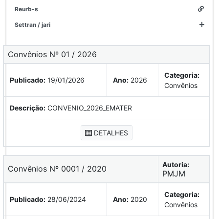
reurb-s
settran / jari
Convênios Nº 01 / 2026
Categoria:
Publicado:
19/01/2026
Ano:
2026
Convênios
Descrição:
CONVENIO_2026_EMATER
DETALHES
Autoria:
Convênios Nº 0001 / 2020
PMJM
Categoria:
Publicado:
28/06/2024
Ano:
2020
Convênios