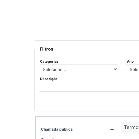
Filtros
Categorias
Ano
Descrição
Termo
chamada pública