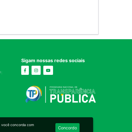
Sigam nossas redes sociais
:
, você concorda com
Concordo