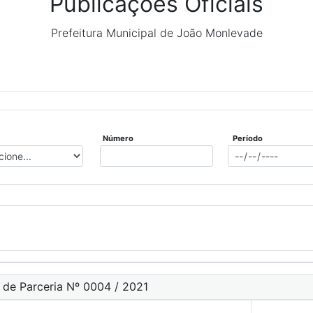
Publicações Oficiais
Prefeitura Municipal de João Monlevade
Número
Período
 de Parceria Nº 0004 / 2021