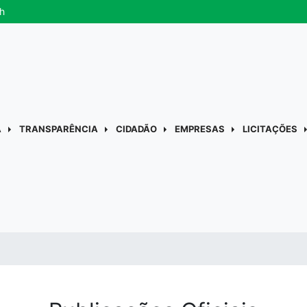
h
A
TRANSPARÊNCIA
CIDADÃO
EMPRESAS
LICITAÇÕES