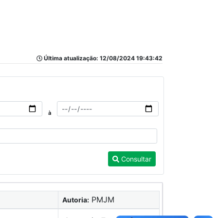
Última atualização: 12/08/2024 19:43:42
à
Consultar
PMJM
Autoria: