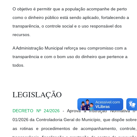
O objetivo é permitir que a população acompanhe de perto
como o dinheiro público está sendo aplicado, fortalecendo a
transparência, o controle social e o uso responsável dos
recursos.
A Administração Municipal reforça seu compromisso com a
transparência e com o bom uso do dinheiro que pertence a
todos.
LEGISLAÇÃO
DECRETO Nº 24/2026
-
Aprova a Instrução Normativa nº
01/2026 da Controladoria Geral do Município, que dispõe sobre
as rotinas e procedimentos de acompanhamento, controle,