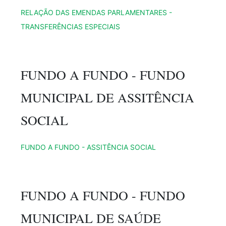
RELAÇÃO DAS EMENDAS PARLAMENTARES -
TRANSFERÊNCIAS ESPECIAIS
FUNDO A FUNDO - FUNDO
MUNICIPAL DE ASSITÊNCIA
SOCIAL
FUNDO A FUNDO - ASSITÊNCIA SOCIAL
FUNDO A FUNDO - FUNDO
MUNICIPAL DE SAÚDE