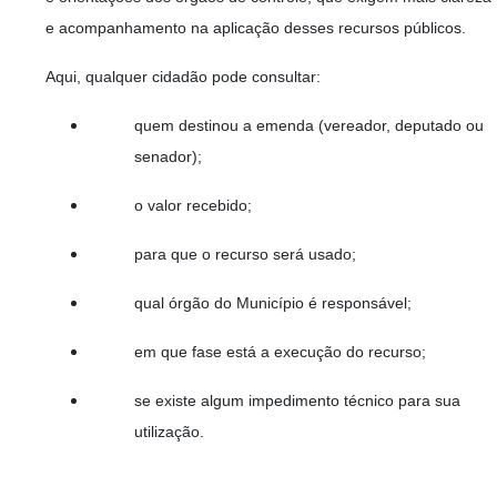
e acompanhamento na aplicação desses recursos públicos.
Aqui, qualquer cidadão pode consultar:
quem destinou a emenda (vereador, deputado ou
senador);
o valor recebido;
para que o recurso será usado;
qual órgão do Município é responsável;
em que fase está a execução do recurso;
se existe algum impedimento técnico para sua
utilização.