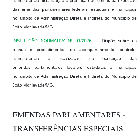
transparência, fiscalização e prestação de contas da execução
das emendas parlamentares federais, estaduais e municipais
no âmbito da Administração Direta e Indireta do Município de
João Monlevade/MG.
INSTRUÇÃO NORMATIVA Nº 01/2026
-
Dispõe sobre as
rotinas e procedimentos de acompanhamento, controle,
transparência e fiscalização da execução das
emendas parlamentares federais, estaduais e municipais
no âmbito da Administração Direta e Indireta do Município de
João Monlevade/MG.
EMENDAS PARLAMENTARES -
TRANSFERÊNCIAS ESPECIAIS