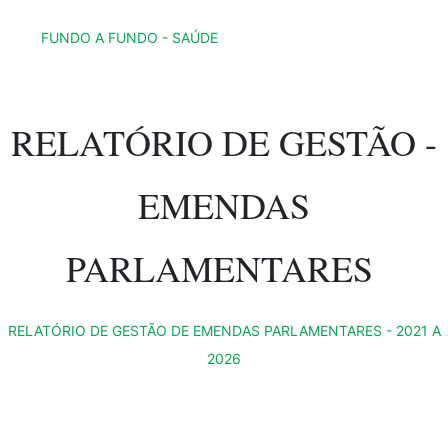
FUNDO A FUNDO - SAÚDE
RELATÓRIO DE GESTÃO -
EMENDAS
PARLAMENTARES
RELATÓRIO DE GESTÃO DE EMENDAS PARLAMENTARES - 2021 A
2026