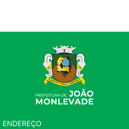
ENDEREÇO