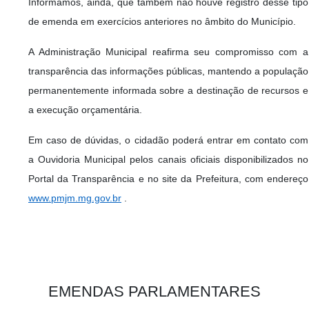
Informamos, ainda, que também não houve registro desse tipo
de emenda em exercícios anteriores no âmbito do Município.
A Administração Municipal reafirma seu compromisso com a
transparência das informações públicas, mantendo a população
permanentemente informada sobre a destinação de recursos e
a execução orçamentária.
Em caso de dúvidas, o cidadão poderá entrar em contato com
a Ouvidoria Municipal pelos canais oficiais disponibilizados no
Portal da Transparência e no site da Prefeitura, com endereço
www.pmjm.mg.gov.br
.
EMENDAS PARLAMENTARES