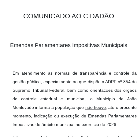
COMUNICADO AO CIDADÃO
Emendas Parlamentares Impositivas Municipais
Em atendimento às normas de transparência e controle da
gestão pública, especialmente ao que dispõe a ADPF nº 854 do
Supremo Tribunal Federal, bem como orientações dos órgãos
de controle estadual e municipal, o Município de João
Monlevade informa à população que
não houve
, até o presente
momento, indicação ou execução de Emendas Parlamentares
Impositivas de âmbito municipal no exercício de 2026.