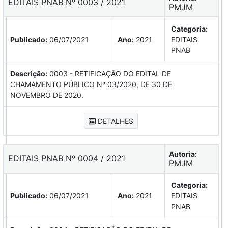
EDITAIS PNAB Nº 0003 / 2021
PMJM
Categoria:
Publicado:
06/07/2021
Ano:
2021
EDITAIS
PNAB
Descrição:
0003 - RETIFICAÇÃO DO EDITAL DE
CHAMAMENTO PÚBLICO Nº 03/2020, DE 30 DE
NOVEMBRO DE 2020.
DETALHES
Autoria:
EDITAIS PNAB Nº 0004 / 2021
PMJM
Categoria:
Publicado:
06/07/2021
Ano:
2021
EDITAIS
PNAB