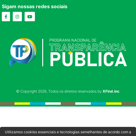
Sigam nossas redes sociais
© Copyright 2026, Todos os direitos reservados by
XFind.inc
.
Utilizamos cookies essenciais e tecnologias semelhantes de acordo com a