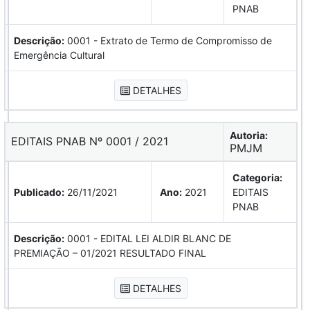
PNAB
Descrição:
0001 - Extrato de Termo de Compromisso de
Emergência Cultural
DETALHES
Autoria:
EDITAIS PNAB Nº 0001 / 2021
PMJM
Categoria:
Publicado:
26/11/2021
Ano:
2021
EDITAIS
PNAB
Descrição:
0001 - EDITAL LEI ALDIR BLANC DE
PREMIAÇÃO – 01/2021 RESULTADO FINAL
DETALHES