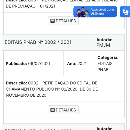
DE PREMIAÇÃO – 01/2021
DETALHES
Autoria:
EDITAIS PNAB Nº 0002 / 2021
PMJM
Categoria:
Publicado:
06/07/2021
Ano:
2021
EDITAIS
PNAB
Descrição:
0002 - RETIFICAÇÃO DO EDITAL DE
CHAMAMENTO PÚBLICO Nº 02/2020, DE 30 DE
NOVEMBRO DE 2020.
DETALHES
Autoria: