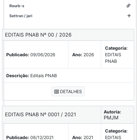
reurb-s
settran / jari
EDITAIS PNAB Nº 00 / 2026
Categoria:
Publicado:
09/06/2026
Ano:
2026
EDITAIS
PNAB
Descrição:
Editais PNAB
DETALHES
Autoria:
EDITAIS PNAB Nº 0001 / 2021
PMJM
Categoria:
Publicado:
06/12/2021
Ano:
2021
EDITAIS