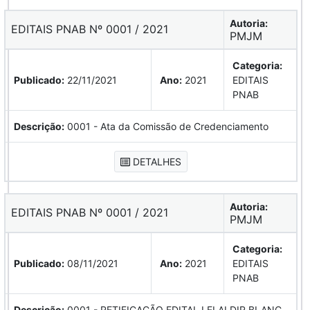
Autoria:
EDITAIS PNAB Nº 0001 / 2021
PMJM
Categoria:
Publicado:
22/11/2021
Ano:
2021
EDITAIS
PNAB
Descrição:
0001 - Ata da Comissão de Credenciamento
DETALHES
Autoria:
EDITAIS PNAB Nº 0001 / 2021
PMJM
Categoria:
Publicado:
08/11/2021
Ano:
2021
EDITAIS
PNAB
Descrição:
0001 - RETIFICAÇÃO EDITAL LEI ALDIR BLANC