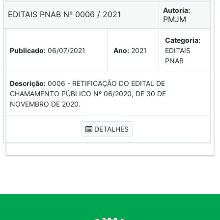
Autoria:
EDITAIS PNAB Nº 0006 / 2021
PMJM
Categoria:
Publicado:
06/07/2021
Ano:
2021
EDITAIS
PNAB
Descrição:
0006 - RETIFICAÇÃO DO EDITAL DE
CHAMAMENTO PÚBLICO Nº 06/2020, DE 30 DE
NOVEMBRO DE 2020.
DETALHES