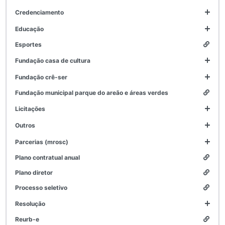
credenciamento
educação
esportes
fundação casa de cultura
fundação crê-ser
fundação municipal parque do areão e áreas verdes
licitações
outros
parcerias (mrosc)
plano contratual anual
plano diretor
processo seletivo
resolução
reurb-e