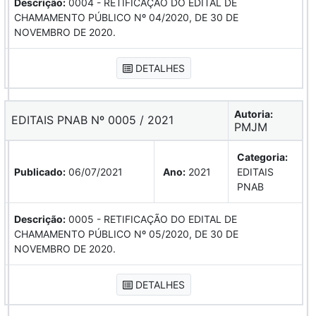
Descrição:
0004 - RETIFICAÇÃO DO EDITAL DE
CHAMAMENTO PÚBLICO Nº 04/2020, DE 30 DE
NOVEMBRO DE 2020.
DETALHES
Autoria:
EDITAIS PNAB Nº 0005 / 2021
PMJM
Categoria:
Publicado:
06/07/2021
Ano:
2021
EDITAIS
PNAB
Descrição:
0005 - RETIFICAÇÃO DO EDITAL DE
CHAMAMENTO PÚBLICO Nº 05/2020, DE 30 DE
NOVEMBRO DE 2020.
DETALHES