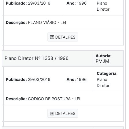
Publicado:
29/03/2016
Ano:
1996
Plano
Diretor
Descrição:
PLANO VIÁRIO - LEI
DETALHES
Autoria:
Plano Diretor Nº 1.358 / 1996
PMJM
Categoria:
Publicado:
29/03/2016
Ano:
1996
Plano
Diretor
Descrição:
CODIGO DE POSTURA - LEI
DETALHES