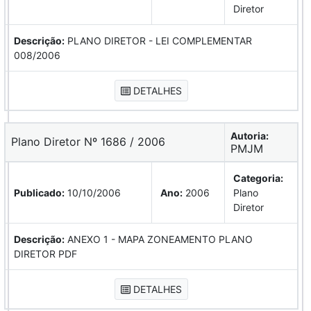
Diretor
Descrição:
PLANO DIRETOR - LEI COMPLEMENTAR
008/2006
DETALHES
Autoria:
Plano Diretor Nº 1686 / 2006
PMJM
Categoria:
Publicado:
10/10/2006
Ano:
2006
Plano
Diretor
Descrição:
ANEXO 1 - MAPA ZONEAMENTO PLANO
DIRETOR PDF
DETALHES