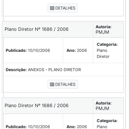
DETALHES
Autoria:
Plano Diretor Nº 1686 / 2006
PMJM
Categoria:
Publicado:
10/10/2006
Ano:
2006
Plano
Diretor
Descrição:
ANEXOS - PLANO DIRETOR
DETALHES
Autoria:
Plano Diretor Nº 1686 / 2006
PMJM
Categoria:
Publicado:
10/10/2006
Ano:
2006
Plano