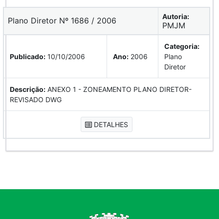
Autoria:
Plano Diretor Nº 1686 / 2006
PMJM
Categoria:
Publicado:
10/10/2006
Ano:
2006
Plano
Diretor
Descrição:
ANEXO 1 - ZONEAMENTO PLANO DIRETOR-
REVISADO DWG
DETALHES