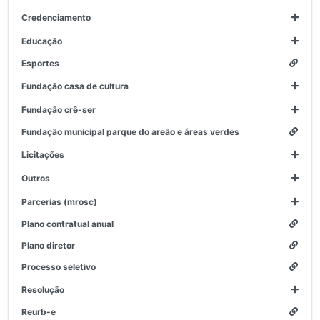
credenciamento
educação
esportes
fundação casa de cultura
fundação crê-ser
fundação municipal parque do areão e áreas verdes
licitações
outros
parcerias (mrosc)
plano contratual anual
plano diretor
processo seletivo
resolução
reurb-e