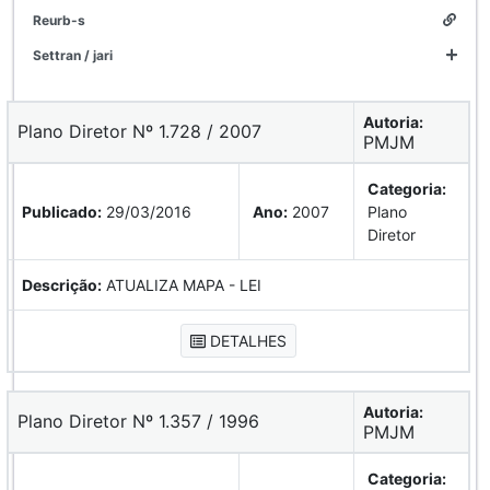
reurb-s
settran / jari
Autoria:
Plano Diretor Nº 1.728 / 2007
PMJM
Categoria:
Publicado:
29/03/2016
Ano:
2007
Plano
Diretor
Descrição:
ATUALIZA MAPA - LEI
DETALHES
Autoria:
Plano Diretor Nº 1.357 / 1996
PMJM
Categoria: