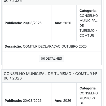
00 / 2026
Categoria:
CONSELHO
MUNICIPAL
Publicado:
20/03/2026
Ano:
2026
DE
TURISMO -
COMTUR
Descrição:
COMTUR DECLARAÇAO OUTUBRO 2025
DETALHES
CONSELHO MUNICIPAL DE TURISMO - COMTUR Nº
00 / 2026
Categoria:
CONSELHO
MUNICIPAL
Publicado:
20/03/2026
Ano:
2026
DE