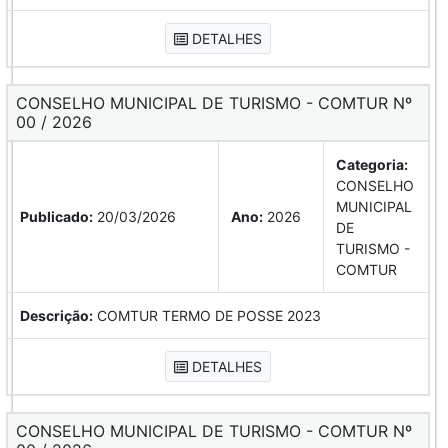
DETALHES
CONSELHO MUNICIPAL DE TURISMO - COMTUR Nº
00 / 2026
Categoria:
CONSELHO
MUNICIPAL
Publicado:
20/03/2026
Ano:
2026
DE
TURISMO -
COMTUR
Descrição:
COMTUR TERMO DE POSSE 2023
DETALHES
CONSELHO MUNICIPAL DE TURISMO - COMTUR Nº