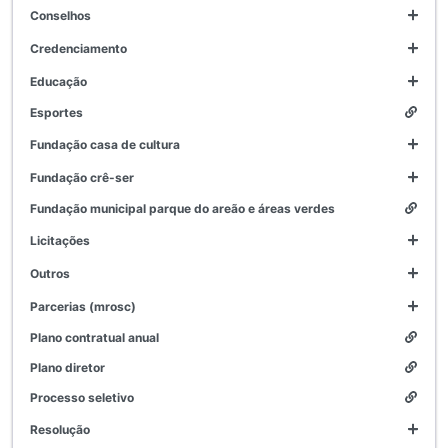
conselhos
credenciamento
educação
esportes
fundação casa de cultura
fundação crê-ser
fundação municipal parque do areão e áreas verdes
licitações
outros
parcerias (mrosc)
plano contratual anual
plano diretor
processo seletivo
resolução