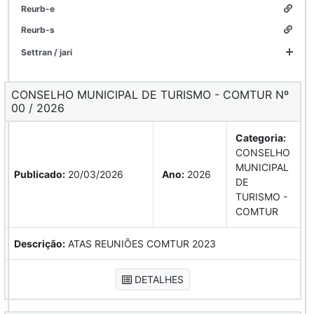
reurb-e
reurb-s
settran / jari
CONSELHO MUNICIPAL DE TURISMO - COMTUR Nº
00 / 2026
Categoria:
CONSELHO
MUNICIPAL
Publicado:
20/03/2026
Ano:
2026
DE
TURISMO -
COMTUR
Descrição:
ATAS REUNIÕES COMTUR 2023
DETALHES