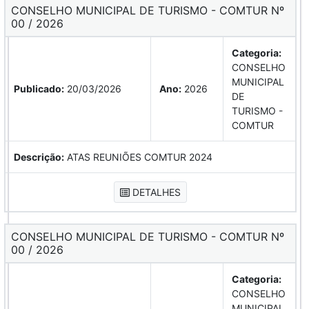
CONSELHO MUNICIPAL DE TURISMO - COMTUR Nº
00 / 2026
Categoria:
CONSELHO
MUNICIPAL
Publicado:
20/03/2026
Ano:
2026
DE
TURISMO -
COMTUR
Descrição:
ATAS REUNIÕES COMTUR 2024
DETALHES
CONSELHO MUNICIPAL DE TURISMO - COMTUR Nº
00 / 2026
Categoria:
CONSELHO
MUNICIPAL