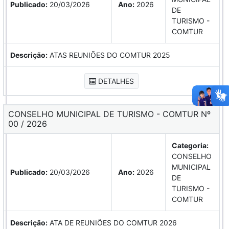
Publicado:
20/03/2026
Ano:
2026
DE
TURISMO -
COMTUR
Descrição:
ATAS REUNIÕES DO COMTUR 2025
DETALHES
CONSELHO MUNICIPAL DE TURISMO - COMTUR Nº
00 / 2026
Categoria:
CONSELHO
MUNICIPAL
Publicado:
20/03/2026
Ano:
2026
DE
TURISMO -
COMTUR
Descrição:
ATA DE REUNIÕES DO COMTUR 2026