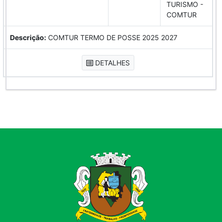
TURISMO -
COMTUR
Descrição:
COMTUR TERMO DE POSSE 2025 2027
DETALHES