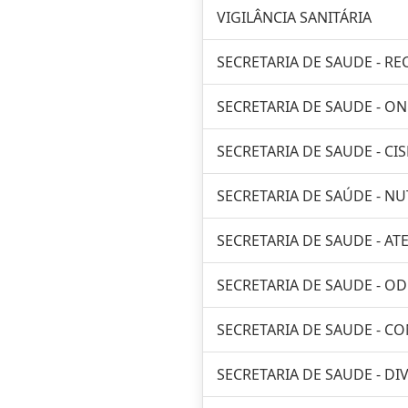
VIGILÂNCIA SANITÁRIA
SECRETARIA DE SAUDE - R
SECRETARIA DE SAUDE - O
SECRETARIA DE SAUDE - CI
SECRETARIA DE SAÚDE - N
SECRETARIA DE SAUDE - A
SECRETARIA DE SAUDE - 
SECRETARIA DE SAUDE - C
SECRETARIA DE SAUDE - DIV