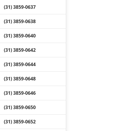
(31) 3859-0637
(31) 3859-0638
(31) 3859-0640
(31) 3859-0642
(31) 3859-0644
(31) 3859-0648
(31) 3859-0646
(31) 3859-0650
(31) 3859-0652