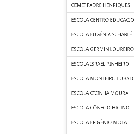
CEMEI PADRE HENRIQUES
ESCOLA CENTRO EDUCACI
ESCOLA EUGÊNIA SCHARLÉ
ESCOLA GERMIN LOUREIRO
ESCOLA ISRAEL PINHEIRO
ESCOLA MONTEIRO LOBAT
ESCOLA CICINHA MOURA
ESCOLA CÔNEGO HIGINO
ESCOLA EFIGÊNIO MOTA