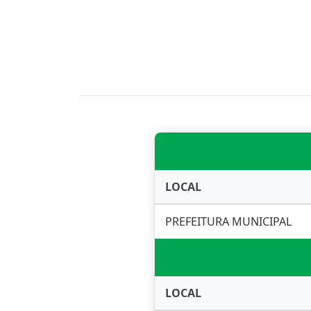
LOCAL
PREFEITURA MUNICIPAL
LOCAL