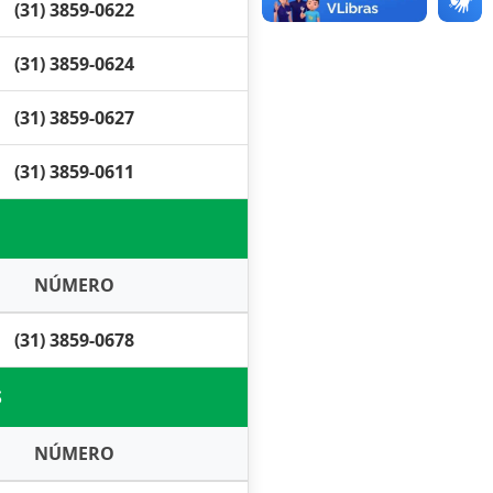
(31) 3859-0622
(31) 3859-0624
(31) 3859-0627
(31) 3859-0611
NÚMERO
(31) 3859-0678
S
NÚMERO