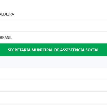
ALDEIRA
BRASIL
SECRETARIA MUNICIPAL DE ASSISTÊNCIA SOCIAL