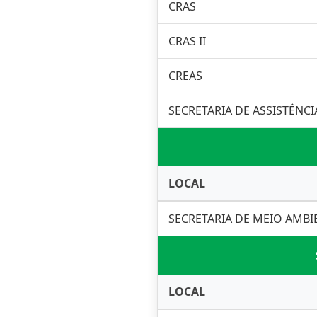
CRAS
CRAS II
CREAS
SECRETARIA DE ASSISTÊNCI
LOCAL
SECRETARIA DE MEIO AMBI
LOCAL