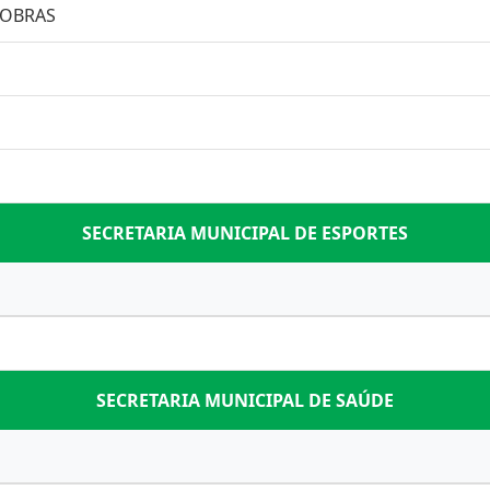
 OBRAS
SECRETARIA MUNICIPAL DE ESPORTES
SECRETARIA MUNICIPAL DE SAÚDE