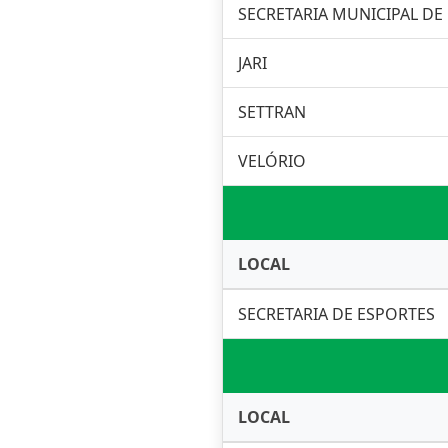
SECRETARIA MUNICIPAL DE
JARI
SETTRAN
VELÓRIO
LOCAL
SECRETARIA DE ESPORTES
LOCAL