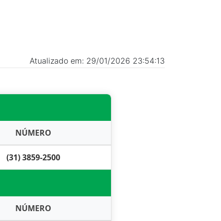
Atualizado em: 29/01/2026 23:54:13
NÚMERO
(31) 3859-2500
NÚMERO