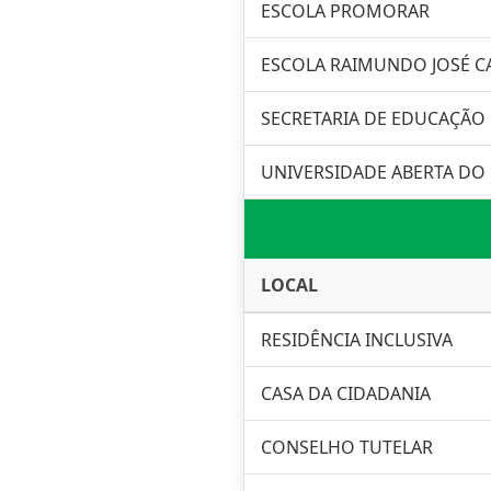
ESCOLA PROMORAR
ESCOLA RAIMUNDO JOSÉ C
SECRETARIA DE EDUCAÇÃO
UNIVERSIDADE ABERTA DO 
LOCAL
RESIDÊNCIA INCLUSIVA
CASA DA CIDADANIA
CONSELHO TUTELAR