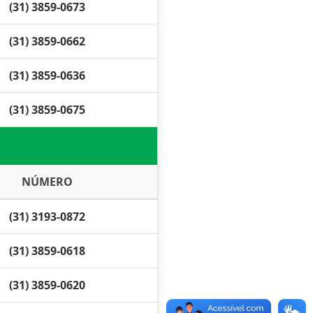
(31) 3859-0673
(31) 3859-0662
(31) 3859-0636
(31) 3859-0675
NÚMERO
(31) 3193-0872
(31) 3859-0618
(31) 3859-0620