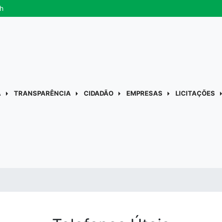
h
A
TRANSPARÊNCIA
CIDADÃO
EMPRESAS
LICITAÇÕES