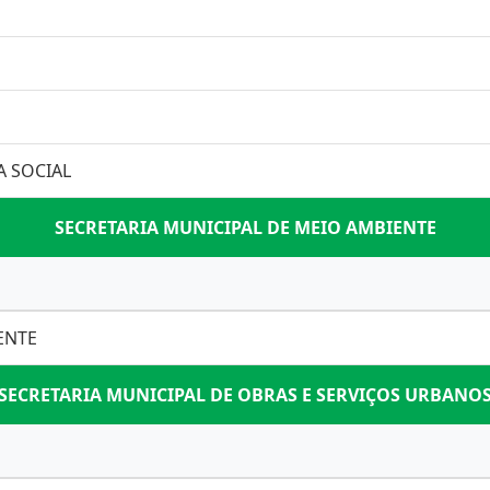
A SOCIAL
SECRETARIA MUNICIPAL DE MEIO AMBIENTE
ENTE
SECRETARIA MUNICIPAL DE OBRAS E SERVIÇOS URBANO