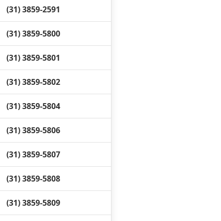
(31) 3859-2591
(31) 3859-5800
(31) 3859-5801
(31) 3859-5802
(31) 3859-5804
(31) 3859-5806
(31) 3859-5807
(31) 3859-5808
(31) 3859-5809