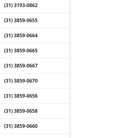
(31) 3193-0862
(31) 3859-0655
(31) 3859-0664
(31) 3859-0665
(31) 3859-0667
(31) 3859-0670
(31) 3859-0656
(31) 3859-0658
(31) 3859-0660