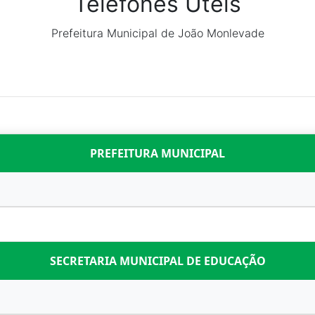
Telefones Úteis
Prefeitura Municipal de João Monlevade
PREFEITURA MUNICIPAL
SECRETARIA MUNICIPAL DE EDUCAÇÃO