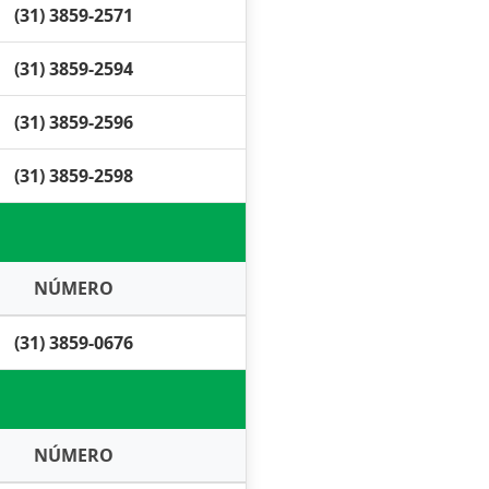
(31) 3859-2571
(31) 3859-2594
(31) 3859-2596
(31) 3859-2598
NÚMERO
(31) 3859-0676
NÚMERO