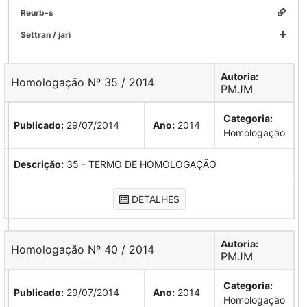
reurb-s
settran / jari
Autoria:
Homologação Nº 35 / 2014
PMJM
Categoria:
Publicado:
29/07/2014
Ano:
2014
Homologação
Descrição:
35 - TERMO DE HOMOLOGAÇÃO
DETALHES
Autoria:
Homologação Nº 40 / 2014
PMJM
Categoria:
Publicado:
29/07/2014
Ano:
2014
Homologação