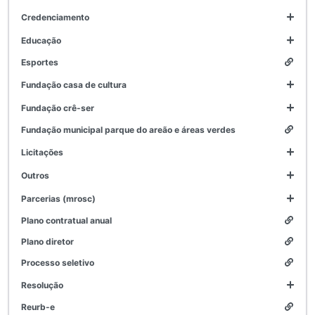
credenciamento
educação
esportes
fundação casa de cultura
fundação crê-ser
fundação municipal parque do areão e áreas verdes
licitações
outros
parcerias (mrosc)
plano contratual anual
plano diretor
processo seletivo
resolução
reurb-e