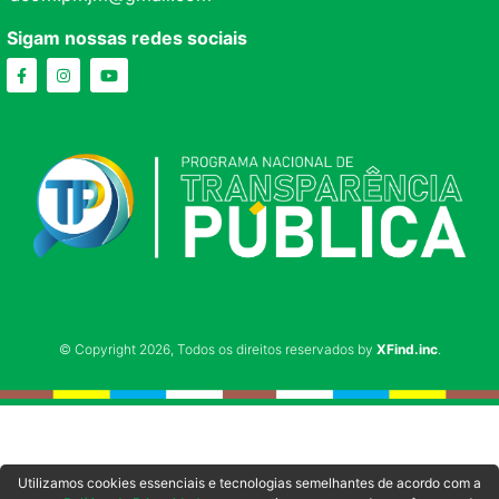
Sigam nossas redes sociais
© Copyright 2026, Todos os direitos reservados by
XFind.inc
.
Utilizamos cookies essenciais e tecnologias semelhantes de acordo com a