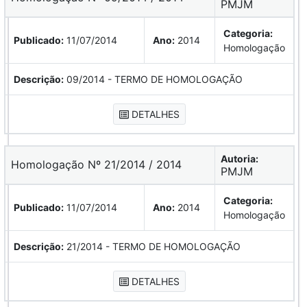
PMJM
Categoria:
Publicado:
11/07/2014
Ano:
2014
Homologação
Descrição:
09/2014 - TERMO DE HOMOLOGAÇÃO
DETALHES
Autoria:
Homologação Nº 21/2014 / 2014
PMJM
Categoria:
Publicado:
11/07/2014
Ano:
2014
Homologação
Descrição:
21/2014 - TERMO DE HOMOLOGAÇÃO
DETALHES