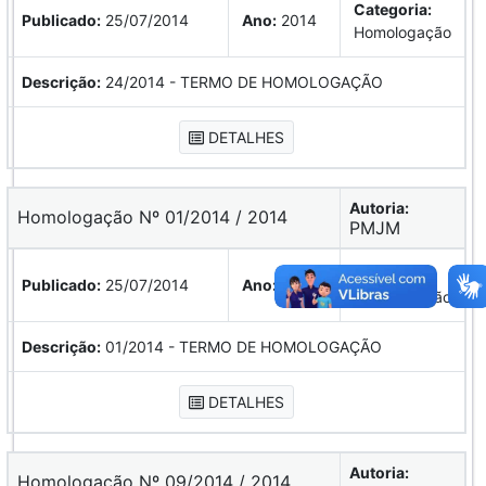
Categoria:
Publicado:
25/07/2014
Ano:
2014
Homologação
Descrição:
24/2014 - TERMO DE HOMOLOGAÇÃO
DETALHES
Autoria:
Homologação Nº 01/2014 / 2014
PMJM
Categoria:
Publicado:
25/07/2014
Ano:
2014
Homologação
Descrição:
01/2014 - TERMO DE HOMOLOGAÇÃO
DETALHES
Autoria:
Homologação Nº 09/2014 / 2014