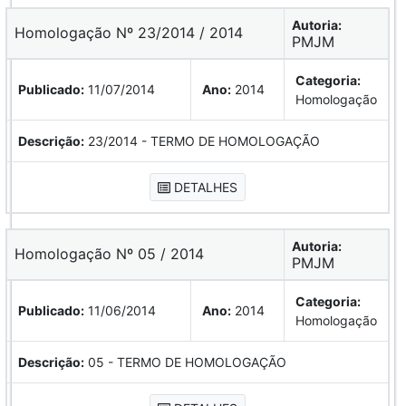
Autoria:
Homologação Nº 23/2014 / 2014
PMJM
Categoria:
Publicado:
11/07/2014
Ano:
2014
Homologação
Descrição:
23/2014 - TERMO DE HOMOLOGAÇÃO
DETALHES
Autoria:
Homologação Nº 05 / 2014
PMJM
Categoria:
Publicado:
11/06/2014
Ano:
2014
Homologação
Descrição:
05 - TERMO DE HOMOLOGAÇÃO