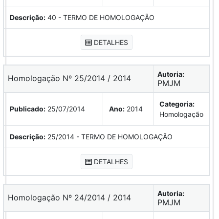
Descrição:
40 - TERMO DE HOMOLOGAÇÃO
DETALHES
Autoria:
Homologação Nº 25/2014 / 2014
PMJM
Categoria:
Publicado:
25/07/2014
Ano:
2014
Homologação
Descrição:
25/2014 - TERMO DE HOMOLOGAÇÃO
DETALHES
Autoria:
Homologação Nº 24/2014 / 2014
PMJM