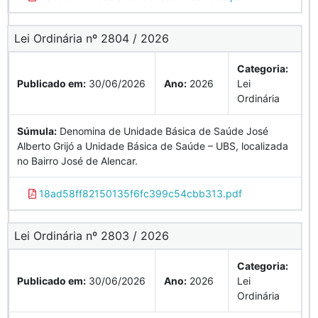
Lei Ordinária nº 2804 / 2026
Categoria:
Publicado em:
30/06/2026
Ano:
2026
Lei
Ordinária
Súmula:
Denomina de Unidade Básica de Saúde José
Alberto Grijó a Unidade Básica de Saúde – UBS, localizada
no Bairro José de Alencar.
18ad58ff82150135f6fc399c54cbb313.pdf
Lei Ordinária nº 2803 / 2026
Categoria:
Publicado em:
30/06/2026
Ano:
2026
Lei
Ordinária