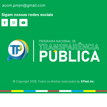
acom.pmjm@gmail.com
Sigam nossas redes sociais
© Copyright 2026, Todos os direitos reservados by
XFind.inc
.