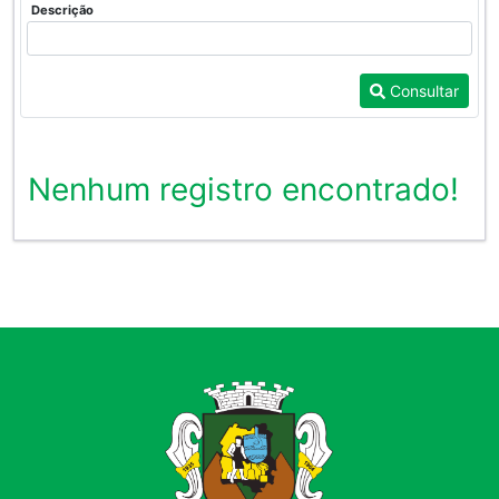
Descrição
Consultar
Nenhum registro encontrado!