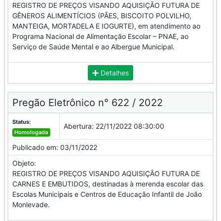
REGISTRO DE PREÇOS VISANDO AQUISIÇÃO FUTURA DE
GÊNEROS ALIMENTÍCIOS (PÃES, BISCOITO POLVILHO,
MANTEIGA, MORTADELA E IOGURTE), em atendimento ao
Programa Nacional de Alimentação Escolar – PNAE, ao
Serviço de Saúde Mental e ao Albergue Municipal.
Detalhes
Pregão Eletrônico n° 622 / 2022
Status:
Abertura:
22/11/2022 08:30:00
Homologada
Publicado em:
03/11/2022
Objeto:
REGISTRO DE PREÇOS VISANDO AQUISIÇÃO FUTURA DE
CARNES E EMBUTIDOS, destinadas à merenda escolar das
Escolas Municipais e Centros de Educação Infantil de João
Monlevade.