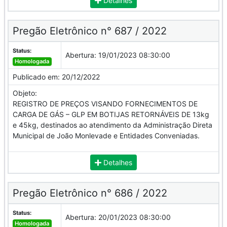
Detalhes
Pregão Eletrônico n° 687 / 2022
Status:
Abertura:
19/01/2023 08:30:00
Homologada
Publicado em:
20/12/2022
Objeto:
REGISTRO DE PREÇOS VISANDO FORNECIMENTOS DE
CARGA DE GÁS – GLP EM BOTIJAS RETORNÁVEIS DE 13kg
e 45kg, destinados ao atendimento da Administração Direta
Municipal de João Monlevade e Entidades Conveniadas.
Detalhes
Pregão Eletrônico n° 686 / 2022
Status:
Abertura:
20/01/2023 08:30:00
Homologada