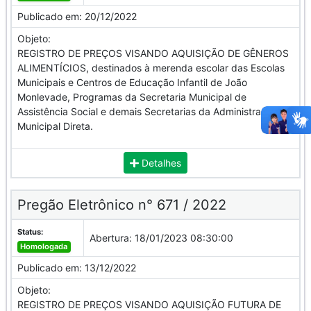
Publicado em:
20/12/2022
Objeto:
REGISTRO DE PREÇOS VISANDO AQUISIÇÃO DE GÊNEROS
ALIMENTÍCIOS, destinados à merenda escolar das Escolas
Municipais e Centros de Educação Infantil de João
Monlevade, Programas da Secretaria Municipal de
Assistência Social e demais Secretarias da Administração
Municipal Direta.
Detalhes
Pregão Eletrônico n° 671 / 2022
Status:
Abertura:
18/01/2023 08:30:00
Homologada
Publicado em:
13/12/2022
Objeto:
REGISTRO DE PREÇOS VISANDO AQUISIÇÃO FUTURA DE