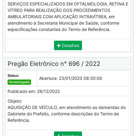
SERVIÇOS ESPECIALIZADOS EM OFTALMOLOGIA, RETINA E
VÍTREO PARA REALIZAÇÃO DOS PROCEDIMENTOS
AMBULATORIAIS COM APLICAÇÃO INTRAVÍTREA, em
atendimento à Secretaria Municipal de Saúde, conforme
especificações constantes do Termo de Referência.
Detalhes
Pregão Eletrônico n° 696 / 2022
Status:
Abertura:
23/01/2023 08:30:00
Homologada
Publicado em:
28/12/2022
Objeto:
AQUISIÇÃO DE VEÍCULO, em atendimento as demandas do
Gabinete do Prefeito, conforme descrições do Termo de
Referência.