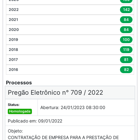
2022
142
2021
84
2020
84
2019
100
2018
119
2017
81
2016
82
Processos
Pregão Eletrônico n° 709 / 2022
Status:
Abertura:
24/01/2023 08:30:00
Homologada
Publicado em:
09/01/2022
Objeto:
CONTRATAÇÃO DE EMPRESA PARA A PRESTAÇÃO DE