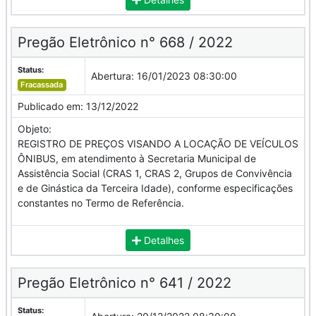
Pregão Eletrônico n° 668 / 2022
Status:
Abertura:
16/01/2023 08:30:00
Fracassada
Publicado em:
13/12/2022
Objeto:
REGISTRO DE PREÇOS VISANDO A LOCAÇÃO DE VEÍCULOS
ÔNIBUS, em atendimento à Secretaria Municipal de
Assistência Social (CRAS 1, CRAS 2, Grupos de Convivência
e de Ginástica da Terceira Idade), conforme especificações
constantes no Termo de Referência.
Detalhes
Pregão Eletrônico n° 641 / 2022
Status: