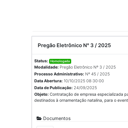
Pregão Eletrônico N° 3 / 2025
Status:
Homologada
Modalidade:
Pregão Eletrônico Nº 3 / 2025
Processo Administrativo:
Nº 45 / 2025
Data Abertura:
10/10/2025 08:30:00
Data de Publicação:
24/09/2025
Objeto:
Contratação de empresa especializada pa
destinados à ornamentação natalina, para o even
Documentos