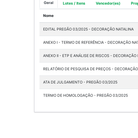
Geral
Lotes / Itens
Vencedor(es)
Pro
Nome
EDITAL PREGÃO 03/2025 - DECORAÇÃO NATALINA
ANEXO I - TERMO DE REFERÊNCIA - DECORAÇÃO NA
ANEXO II - ETP E ANÁLISE DE RISCOS - DECORAÇÃO
RELATÓRIO DE PESQUISA DE PREÇOS - DECORAÇÃO
ATA DE JULGAMENTO - PREGÃO 03/2025
TERMO DE HOMOLOGAÇÃO - PREGÃO 03/2025