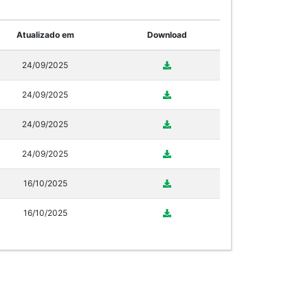
Atualizado em
Download
24/09/2025
24/09/2025
24/09/2025
24/09/2025
16/10/2025
16/10/2025