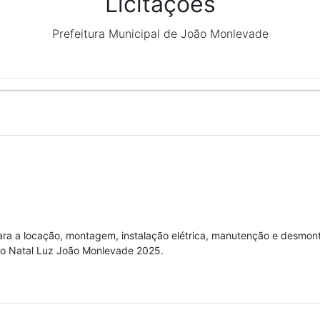
Licitações
Prefeitura Municipal de João Monlevade
ra a locação, montagem, instalação elétrica, manutenção e desmon
to Natal Luz João Monlevade 2025.