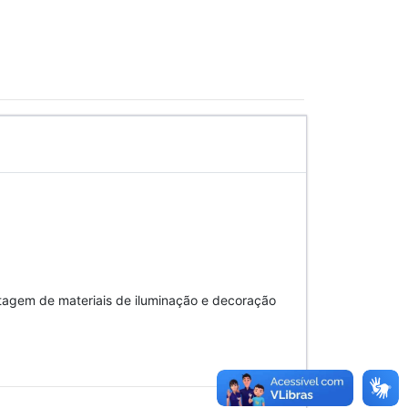
tagem de materiais de iluminação e decoração