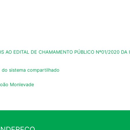
OS AO EDITAL DE CHAMAMENTO PÚBLICO Nº01/2020 DA
ão do sistema compartilhado
 João Monlevade
ENDEREÇO