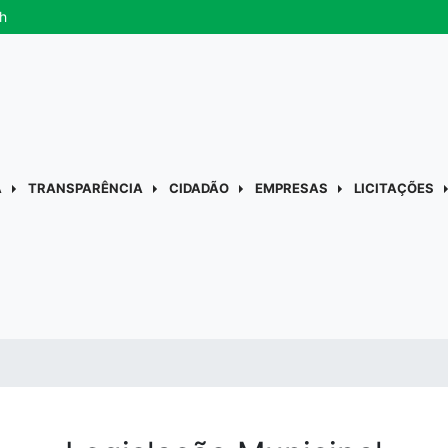
h
A
TRANSPARÊNCIA
CIDADÃO
EMPRESAS
LICITAÇÕES