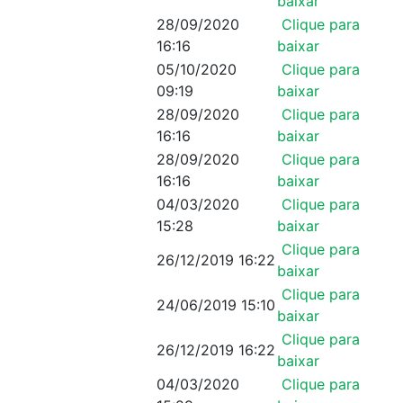
baixar
28/09/2020
Clique para
16:16
baixar
05/10/2020
Clique para
09:19
baixar
28/09/2020
Clique para
16:16
baixar
28/09/2020
Clique para
16:16
baixar
04/03/2020
Clique para
15:28
baixar
Clique para
26/12/2019 16:22
baixar
Clique para
24/06/2019 15:10
baixar
Clique para
26/12/2019 16:22
baixar
04/03/2020
Clique para