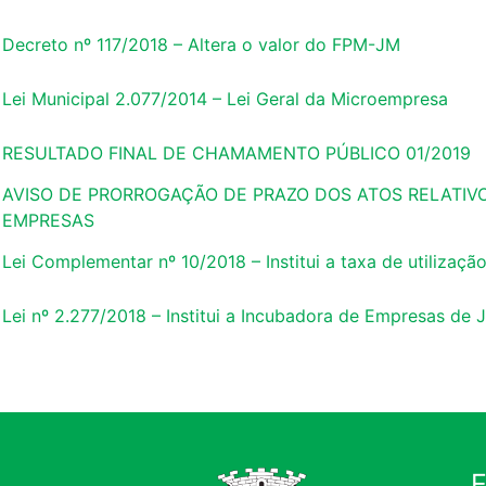
Decreto nº 117/2018 – Altera o valor do FPM-JM
Lei Municipal 2.077/2014 – Lei Geral da Microempresa
RESULTADO FINAL DE CHAMAMENTO PÚBLICO 01/2019
AVISO DE PRORROGAÇÃO DE PRAZO DOS ATOS RELATIV
EMPRESAS
Lei Complementar nº 10/2018 – Institui a taxa de utilizaç
Lei nº 2.277/2018 – Institui a Incubadora de Empresas de