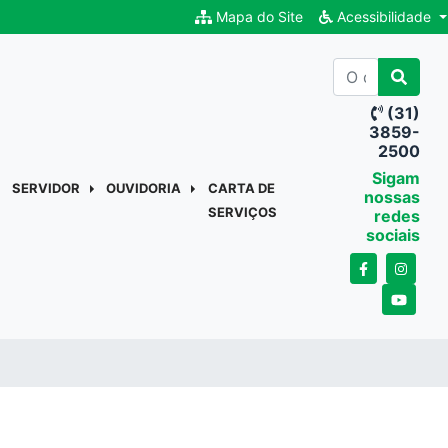
Mapa do Site
Acessibilidade
(31)
3859-
2500
Sigam
SERVIDOR
OUVIDORIA
CARTA DE
nossas
SERVIÇOS
redes
sociais