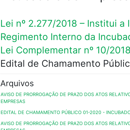
Lei nº 2.277/2018 – Institui
Regimento Interno da Incuba
Lei Complementar nº 10/2018 
Edital de Chamamento Públic
Arquivos
AVISO DE PRORROGAÇÃO DE PRAZO DOS ATOS RELATIV
EMPRESAS
EDITAL DE CHAMAMENTO PÚBLICO 01-2020 - INCUBAD
AVISO DE PRORROGAÇÃO DE PRAZO DOS ATOS RELATIV