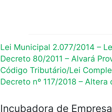
Lei Municipal 2.077/2014 – L
Decreto 80/2011 – Alvará Prov
Código Tributário/Lei Compl
Decreto nº 117/2018 – Altera
Incubadora de Empresa