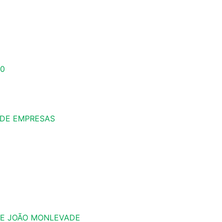
20
 DE EMPRESAS
DE JOÃO MONLEVADE