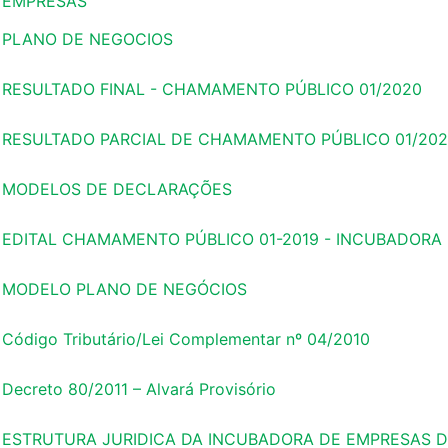
EMPRESAS
PLANO DE NEGOCIOS
RESULTADO FINAL - CHAMAMENTO PÚBLICO 01/2020
RESULTADO PARCIAL DE CHAMAMENTO PÚBLICO 01/20
MODELOS DE DECLARAÇÕES
EDITAL CHAMAMENTO PÚBLICO 01-2019 - INCUBADORA
MODELO PLANO DE NEGÓCIOS
Código Tributário/Lei Complementar nº 04/2010
Decreto 80/2011 – Alvará Provisório
ESTRUTURA JURIDICA DA INCUBADORA DE EMPRESAS 