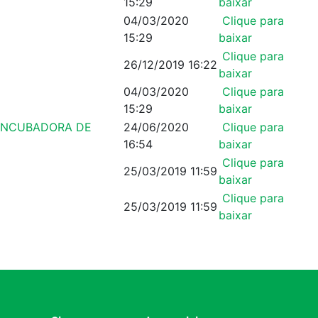
15:29
baixar
04/03/2020
Clique para
15:29
baixar
Clique para
26/12/2019 16:22
baixar
04/03/2020
Clique para
15:29
baixar
 INCUBADORA DE
24/06/2020
Clique para
16:54
baixar
Clique para
25/03/2019 11:59
baixar
Clique para
25/03/2019 11:59
baixar