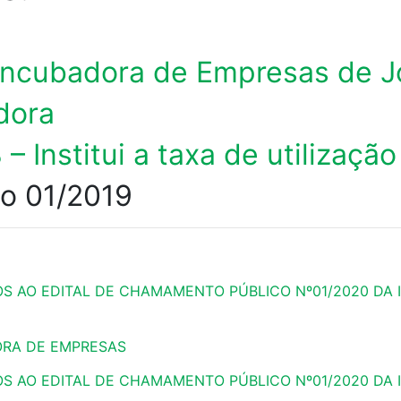
 a Incubadora de Empresas de
dora
– Institui a taxa de utilizaçã
o 01/2019
OS AO EDITAL DE CHAMAMENTO PÚBLICO Nº01/2020 DA
ORA DE EMPRESAS
OS AO EDITAL DE CHAMAMENTO PÚBLICO Nº01/2020 DA