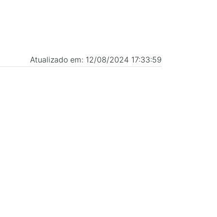
Atualizado em: 12/08/2024 17:33:59