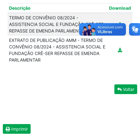
Descrição
Download
TERMO DE CONVÊNIO 08/2024 -
ASSISTENCIA SOCIAL E FUNDAÇÃO CRÊ-SER
REPASSE DE EMENDA PARLAMENTAR
EXTRATO DE PUBLICAÇÃO AMM - TERMO DE
CONVÊNIO 08/2024 - ASSISTENCIA SOCIAL E
FUNDAÇÃO CRÊ-SER REPASSE DE EMENDA
PARLAMENTAR
Voltar
Imprimir