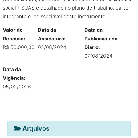
social - SUAS e detalhado no plano de trabalho, parte
integrante e indissociável deste instrumento.
Valor do
Data da
Data da
Repasse:
Assinatura:
Publicação no
R$ 50.000,00
05/08/2024
Diário:
07/08/2024
Data da
Vigência:
05/02/2026
Arquivos