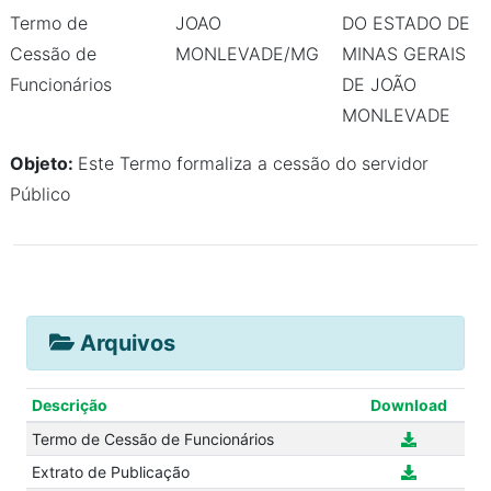
Termo de
JOAO
DO ESTADO DE
Cessão de
MONLEVADE/MG
MINAS GERAIS
Funcionários
DE JOÃO
MONLEVADE
Objeto:
Este Termo formaliza a cessão do servidor
Público
Arquivos
Descrição
Download
Termo de Cessão de Funcionários
Extrato de Publicação