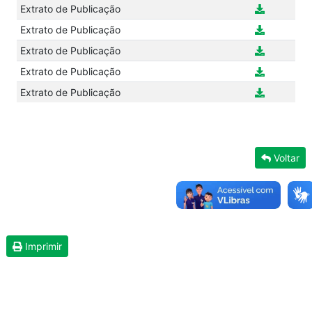
Extrato de Publicação
Extrato de Publicação
Extrato de Publicação
Extrato de Publicação
Extrato de Publicação
Voltar
Imprimir