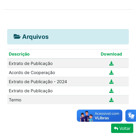
Arquivos
Descrição
Download
Extrato de Publicação
Acordo de Cooperação
Extrato de Publicação - 2024
Extrato de Publicação
Termo
Voltar