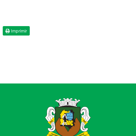
Imprimir