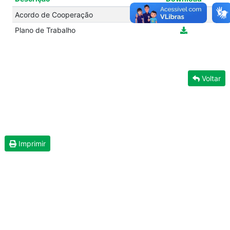
Acordo de Cooperação
Plano de Trabalho
Voltar
Imprimir