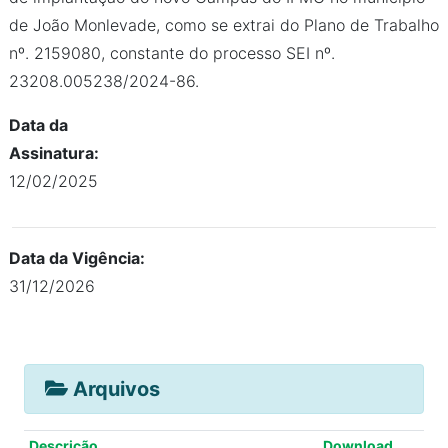
de João Monlevade, como se extrai do Plano de Trabalho
nº. 2159080, constante do processo SEI nº.
23208.005238/2024-86.
Data da
Assinatura:
12/02/2025
Data da Vigência:
31/12/2026
Arquivos
Descrição
Download