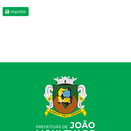
Imprimir