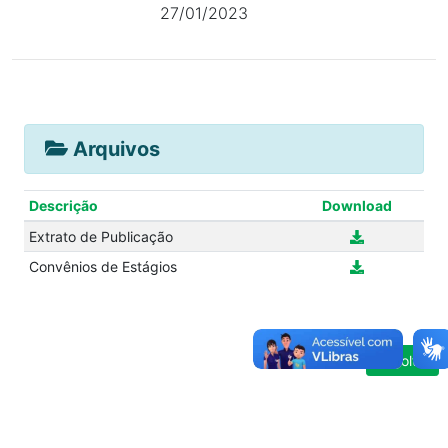
27/01/2023
Arquivos
Descrição
Download
Extrato de Publicação
Convênios de Estágios
Voltar