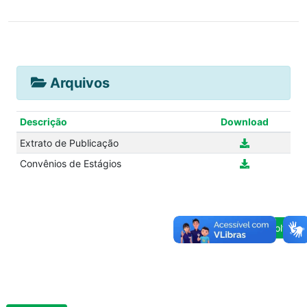
Arquivos
Descrição
Download
Extrato de Publicação
Convênios de Estágios
Voltar