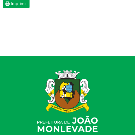
Imprimir