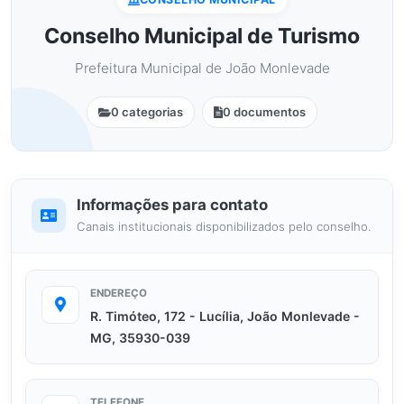
Conselho Municipal de Turismo
Prefeitura Municipal de João Monlevade
0 categorias
0 documentos
Informações para contato
Canais institucionais disponibilizados pelo conselho.
ENDEREÇO
R. Timóteo, 172 - Lucília, João Monlevade -
MG, 35930-039
TELEFONE