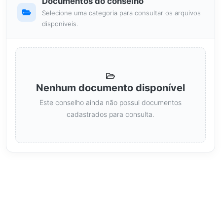
Documentos do conselho
Selecione uma categoria para consultar os arquivos
disponíveis.
Nenhum documento disponível
Este conselho ainda não possui documentos
cadastrados para consulta.