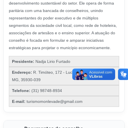
desenvolvimento sustentável do setor. Ele opera de forma
paritária com uma bancada de conselheiros, unindo
representantes do poder executivo e de múltiplos
segmentos da sociedade civil local, como rede de hoteleira,
associações de artesãos e o ensino superior. A atuação do
conselho é focada em formular e amparar iniciativas
estratégicas para projetar o município economicamente.
Presidente:
Nadja Lirio Furtado
Endereço:
R. Timóteo, 172 - Lucília, João Monlevade -
MG, 35930-039
Telefone:
(31) 98748-8934
E-mail:
turismomonlevade@gmail.com