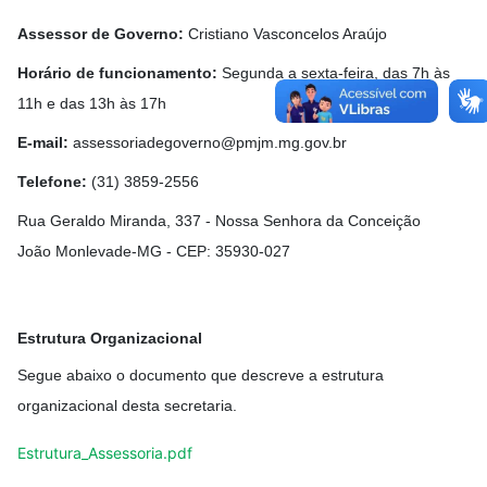
Assessor de Governo:
Cristiano Vasconcelos Araújo
Horário de funcionamento:
Segunda a sexta-feira, das 7h às
11h e das 13h às 17h
E-mail:
assessoriadegoverno@pmjm.mg.gov.br
Telefone:
(31) 3859-2556
Rua Geraldo Miranda, 337 - Nossa Senhora da Conceição
João Monlevade-MG - CEP: 35930-027
Estrutura Organizacional
Segue abaixo o documento que descreve a estrutura
organizacional desta secretaria.
Estrutura_Assessoria.pdf