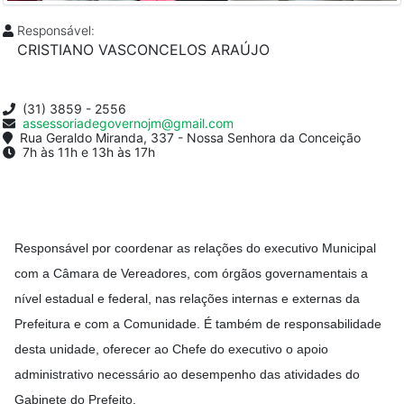
Responsável:
CRISTIANO VASCONCELOS ARAÚJO
(31) 3859 - 2556
assessoriadegovernojm@gmail.com
Rua Geraldo Miranda, 337 - Nossa Senhora da Conceição
7h às 11h e 13h às 17h
Responsável por coordenar as relações do executivo Municipal
com a Câmara de Vereadores, com órgãos governamentais a
nível estadual e federal, nas relações internas e externas da
Prefeitura e com a Comunidade. É também de responsabilidade
desta unidade, oferecer ao Chefe do executivo o apoio
administrativo necessário ao desempenho das atividades do
Gabinete do Prefeito.