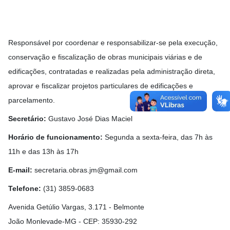
Responsável por coordenar e responsabilizar-se pela execução,
conservação e fiscalização de obras municipais viárias e de
edificações, contratadas e realizadas pela administração direta,
aprovar e fiscalizar projetos particulares de edificações e
parcelamento.
Secretário:
Gustavo José Dias Maciel
Horário de funcionamento:
Segunda a sexta-feira, das 7h às
11h e das 13h às 17h
E-mail:
secretaria.obras.jm@gmail.com
Telefone:
(31) 3859-0683
Avenida Getúlio Vargas, 3.171 - Belmonte
João Monlevade-MG - CEP: 35930-292