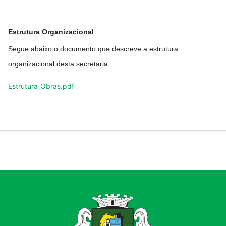
Estrutura Organizacional
Segue abaixo o documento que descreve a estrutura
organizacional desta secretaria.
Estrutura_Obras.pdf