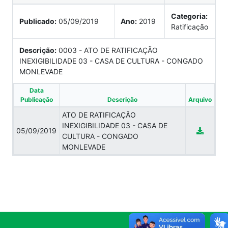
Categoria:
Publicado:
05/09/2019
Ano:
2019
Ratificação
Descrição:
0003 - ATO DE RATIFICAÇÃO
INEXIGIBILIDADE 03 - CASA DE CULTURA - CONGADO
MONLEVADE
Data
Publicação
Descrição
Arquivo
ATO DE RATIFICAÇÃO
INEXIGIBILIDADE 03 - CASA DE
05/09/2019
CULTURA - CONGADO
MONLEVADE