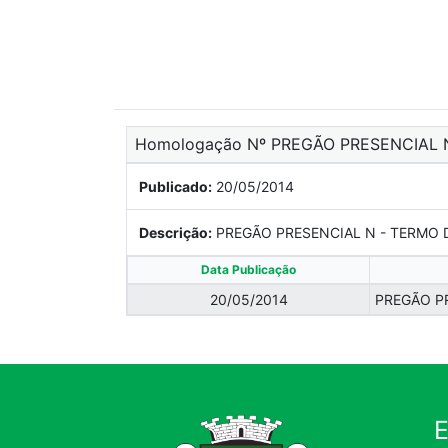
Homologação Nº PREGÃO PRESENCIAL N
Publicado:
20/05/2014
Descrição:
PREGÃO PRESENCIAL N - TERMO
Data Publicação
20/05/2014
PREGÃO PR