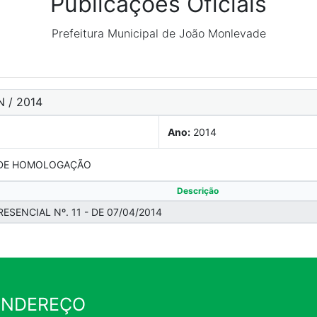
Publicações Oficiais
Prefeitura Municipal de João Monlevade
 / 2014
Ano:
2014
 DE HOMOLOGAÇÃO
Descrição
ESENCIAL Nº. 11 - DE 07/04/2014
ENDEREÇO