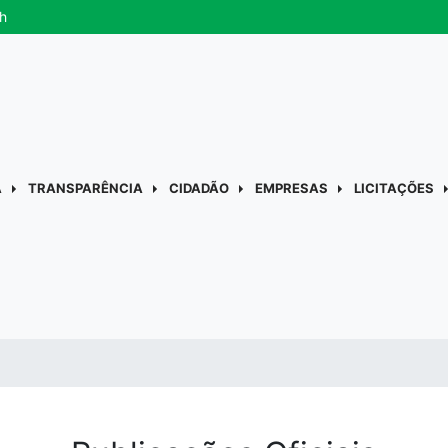
h
A
TRANSPARÊNCIA
CIDADÃO
EMPRESAS
LICITAÇÕES