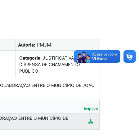
PMJM
Autoria:
Categoria:
JUSTIFICATIVA DE
DISPENSA DE CHAMAMENTO
PÚBLICO
 COLABORAÇÃO ENTRE O MUNICÍPIO DE JOÃO
Arquivo
ORAÇÃO ENTRE O MUNICÍPIO DE