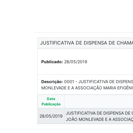
JUSTIFICATIVA DE DISPENSA DE CHAM
Publicado:
28/05/2019
Descrição:
0001 - JUSTIFICATIVA DE DISP
MONLEVADE E A ASSOCIAÇÃO MARIA EFIGÊNIA 
Data
Publicação
JUSTIFICATIVA DE DISPENSA D
28/05/2019
JOÃO MONLEVADE E A ASSOCIAÇÃO