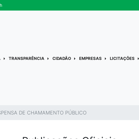
h
A
TRANSPARÊNCIA
CIDADÃO
EMPRESAS
LICITAÇÕES
DISPENSA DE CHAMAMENTO PÚBLICO