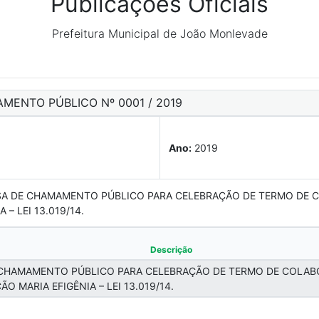
Publicações Oficiais
Prefeitura Municipal de João Monlevade
AMENTO PÚBLICO Nº 0001 / 2019
Ano:
2019
ENSA DE CHAMAMENTO PÚBLICO PARA CELEBRAÇÃO DE TERMO DE
– LEI 13.019/14.
Descrição
E CHAMAMENTO PÚBLICO PARA CELEBRAÇÃO DE TERMO DE COLAB
 MARIA EFIGÊNIA – LEI 13.019/14.