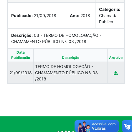
Categoria:
Publicado:
21/09/2018
Ano:
2018
Chamada
Pública
Descrição:
03 - TERMO DE HOMOLOGAÇÃO -
CHAMAMENTO PÚBLICO Nº: 03 /2018
Data
Publicação
Descrição
Arquivo
TERMO DE HOMOLOGAÇÃO -
21/09/2018
CHAMAMENTO PÚBLICO Nº: 03
/2018