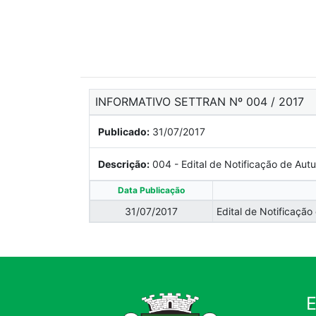
INFORMATIVO SETTRAN Nº 004 / 2017
Publicado:
31/07/2017
Descrição:
004 - Edital de Notificação de Aut
Data Publicação
31/07/2017
Edital de Notificaçã