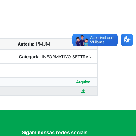
PMJM
Autoria:
Categoria:
INFORMATIVO SETTRAN
Arquivo
Sigam nossas redes sociais