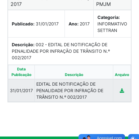
2017
PMJM
Categoria:
Publicado:
31/01/2017
Ano:
2017
INFORMATIVO
SETTRAN
Descrição:
002 - EDITAL DE NOTIFICAÇÃO DE
PENALIDADE POR INFRAÇÃO DE TRÂNSITO N.º
002/2017
Data
Publicação
Descrição
Arquivo
EDITAL DE NOTIFICAÇÃO DE
31/01/2017
PENALIDADE POR INFRAÇÃO DE
TRÂNSITO N.º 002/2017