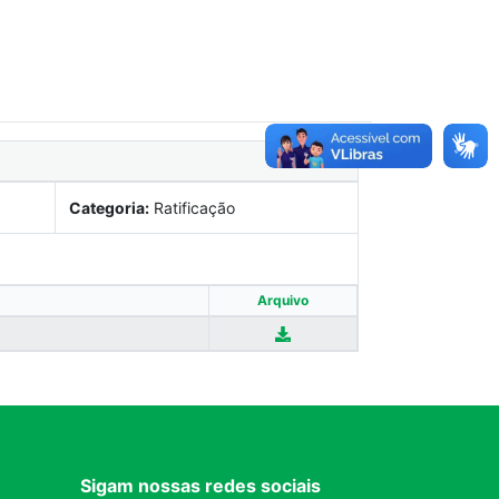
Categoria:
Ratificação
Arquivo
Sigam nossas redes sociais