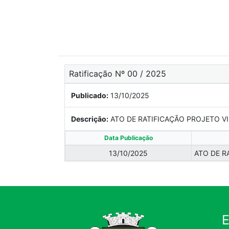
Ratificação Nº 00 / 2025
Publicado:
13/10/2025
Descrição:
ATO DE RATIFICAÇÃO PROJETO V
Data Publicação
13/10/2025
ATO DE R