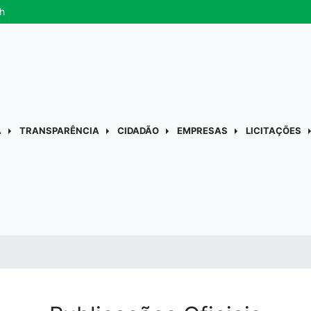
h
A
TRANSPARÊNCIA
CIDADÃO
EMPRESAS
LICITAÇÕES