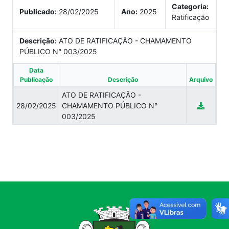
Categoria:
Publicado:
28/02/2025
Ano:
2025
Ratificação
Descrição:
ATO DE RATIFICAÇÃO - CHAMAMENTO
PÚBLICO N° 003/2025
Data
Publicação
Descrição
Arquivo
ATO DE RATIFICAÇÃO -
28/02/2025
CHAMAMENTO PÚBLICO N°
003/2025