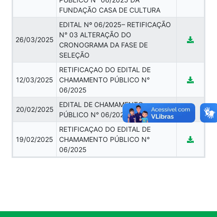
FUNDAÇÃO CASA DE CULTURA
EDITAL Nº 06/2025– RETIFICAÇÃO
N° 03 ALTERAÇÃO DO
26/03/2025
CRONOGRAMA DA FASE DE
SELEÇÃO
RETIFICAÇAO DO EDITAL DE
12/03/2025
CHAMAMENTO PÚBLICO N°
06/2025
EDITAL DE CHAMAMENTO
20/02/2025
PÚBLICO N° 06/2025
RETIFICAÇAO DO EDITAL DE
19/02/2025
CHAMAMENTO PÚBLICO N°
06/2025