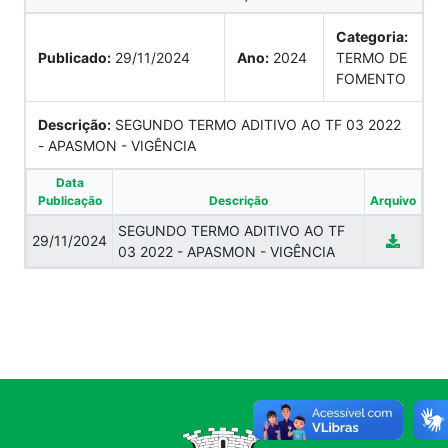
Categoria:
Publicado:
29/11/2024
Ano:
2024
TERMO DE
FOMENTO
Descrição:
SEGUNDO TERMO ADITIVO AO TF 03 2022
- APASMON - VIGÊNCIA
Data
Publicação
Descrição
Arquivo
SEGUNDO TERMO ADITIVO AO TF
29/11/2024
03 2022 - APASMON - VIGÊNCIA