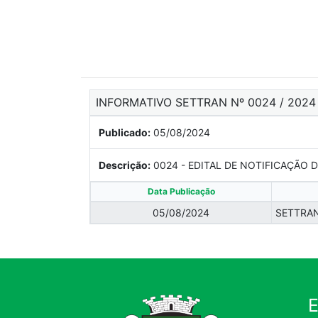
INFORMATIVO SETTRAN Nº 0024 / 2024
Publicado:
05/08/2024
Descrição:
0024 - EDITAL DE NOTIFICAÇÃO 
Data Publicação
05/08/2024
SETTRAN