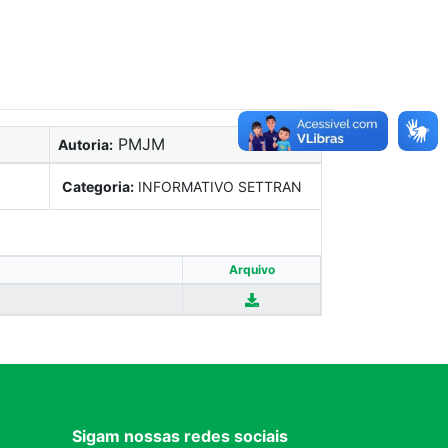
PMJM
Autoria:
Categoria:
INFORMATIVO SETTRAN
Arquivo
Sigam nossas redes sociais