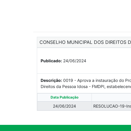
CONSELHO MUNICIPAL DOS DIREITOS D
Publicado:
24/06/2024
Descrição:
0019 - Aprova a instauração do Pr
Direitos da Pessoa Idosa - FMDPI, estabelecen
Data Publicação
24/06/2024
RESOLUCAO-19-Ins