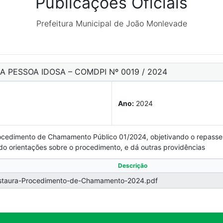
Publicações Oficiais
Prefeitura Municipal de João Monlevade
A PESSOA IDOSA – COMDPI Nº 0019 / 2024
Ano:
2024
ocedimento de Chamamento Público 01/2024, objetivando o repasse 
do orientações sobre o procedimento, e dá outras providências
Descrição
taura-Procedimento-de-Chamamento-2024.pdf