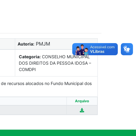
PMJM
Autoria:
Categoria:
CONSELHO MUNICIPAL
DOS DIREITOS DA PESSOA IDOSA –
COMDPI
de recursos alocados no Fundo Municipal dos
Arquivo