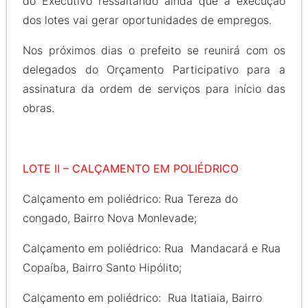
do Executivo ressaltando ainda que a execução
dos lotes vai gerar oportunidades de empregos.
Nos próximos dias o prefeito se reunirá com os
delegados do Orçamento Participativo para a
assinatura da ordem de serviços para início das
obras.
LOTE II – CALÇAMENTO EM POLIÉDRICO
Calçamento em poliédrico: Rua Tereza do
congado, Bairro Nova Monlevade;
Calçamento em poliédrico: Rua Mandacará e Rua
Copaíba, Bairro Santo Hipólito;
Calçamento em poliédrico: Rua Itatiaia, Bairro