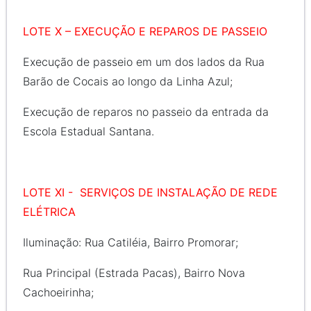
LOTE X – EXECUÇÃO E REPAROS DE PASSEIO
Execução de passeio em um dos lados da Rua
Barão de Cocais ao longo da Linha Azul;
Execução de reparos no passeio da entrada da
Escola Estadual Santana.
LOTE XI - SERVIÇOS DE INSTALAÇÃO DE REDE
ELÉTRICA
Iluminação: Rua Catiléia, Bairro Promorar;
Rua Principal (Estrada Pacas), Bairro Nova
Cachoeirinha;