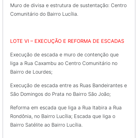
Muro de divisa e estrutura de sustentação: Centro
Comunitário do Bairro Lucília.
LOTE VI – EXECUÇÃO E REFORMA DE ESCADAS
Execução de escada e muro de contenção que
liga a Rua Caxambu ao Centro Comunitário no
Bairro de Lourdes;
Execução de escada entre as Ruas Bandeirantes e
São Domingos do Prata no Bairro São João;
Reforma em escada que liga a Rua Itabira a Rua
Rondônia, no Bairro Lucília; Escada que liga o
Bairro Satélite ao Bairro Lucília.