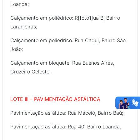
Loanda;
Calçamento em poliédrico: R[foto1]ua B, Bairro
Laranjeiras;
Calçamento em poliédrico: Rua Caqui, Bairro São
João;
Calçamento em bloquete: Rua Buenos Aires,
Cruzeiro Celeste.
LOTE III – PAVIMENTAÇÃO ASFÁLTICA
Pavimentação asfáltica: Rua Maceió, Bairro Baú;
Pavimentação asfáltica: Rua 40, Bairro Loanda.