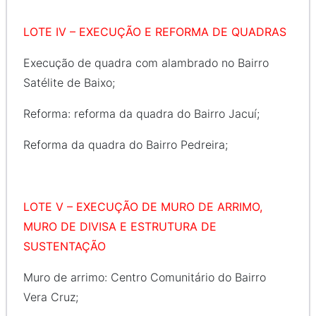
LOTE IV – EXECUÇÃO E REFORMA DE QUADRAS
Execução de quadra com alambrado no Bairro
Satélite de Baixo;
Reforma: reforma da quadra do Bairro Jacuí;
Reforma da quadra do Bairro Pedreira;
LOTE V – EXECUÇÃO DE MURO DE ARRIMO,
MURO DE DIVISA E ESTRUTURA DE
SUSTENTAÇÃO
Muro de arrimo: Centro Comunitário do Bairro
Vera Cruz;