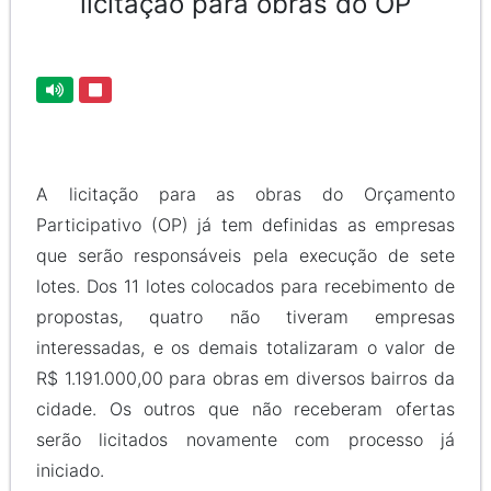
licitação para obras do OP
A licitação para as obras do Orçamento
Participativo (OP) já tem definidas as empresas
que serão responsáveis pela execução de sete
lotes. Dos 11 lotes colocados para recebimento de
propostas, quatro não tiveram empresas
interessadas, e os demais totalizaram o valor de
R$ 1.191.000,00 para obras em diversos bairros da
cidade. Os outros que não receberam ofertas
serão licitados novamente com processo já
iniciado.