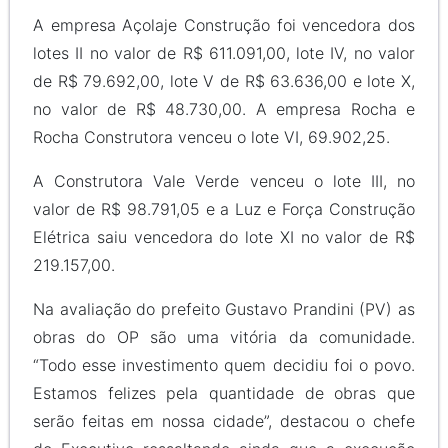
A empresa Açolaje Construção foi vencedora dos
lotes II no valor de R$ 611.091,00, lote IV, no valor
de R$ 79.692,00, lote V de R$ 63.636,00 e lote X,
no valor de R$ 48.730,00. A empresa Rocha e
Rocha Construtora venceu o lote VI, 69.902,25.
A Construtora Vale Verde venceu o lote III, no
valor de R$ 98.791,05 e a Luz e Força Construção
Elétrica saiu vencedora do lote XI no valor de R$
219.157,00.
Na avaliação do prefeito Gustavo Prandini (PV) as
obras do OP são uma vitória da comunidade.
“Todo esse investimento quem decidiu foi o povo.
Estamos felizes pela quantidade de obras que
serão feitas em nossa cidade”, destacou o chefe