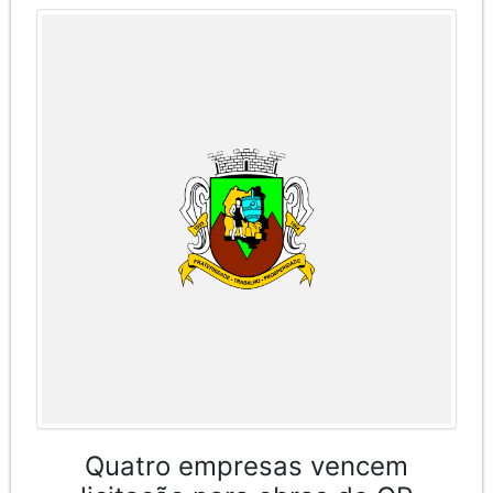
Quatro empresas vencem