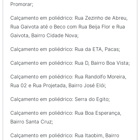
Promorar;
Calçamento em poliédrico: Rua Zezinho de Abreu,
Rua Gaivota até o Beco com Rua Beija Flor e Rua
Gaivota, Bairro Cidade Nova;
Calçamento em poliédrico: Rua da ETA, Pacas;
Calçamento em poliédrico: Rua D, Bairro Boa Vista;
Calçamento em poliédrico: Rua Randolfo Moreira,
Rua 02 e Rua Projetada, Bairro José Elói;
Calçamento em poliédrico: Serra do Egito;
Calçamento em poliédrico: Rua Boa Esperança,
Bairro Santa Cruz;
Calçamento em poliédrico: Rua Itaobim, Bairro