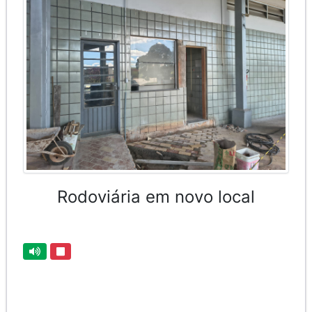
Rodoviária em novo local