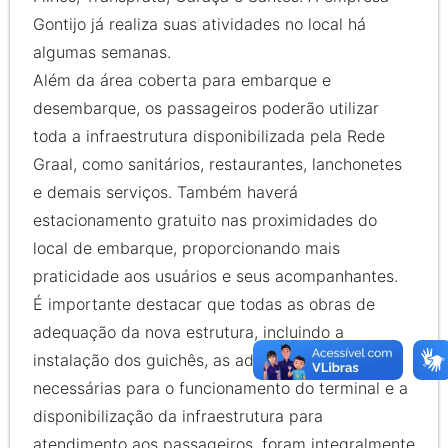
Gontijo já realiza suas atividades no local há
algumas semanas.
Além da área coberta para embarque e
desembarque, os passageiros poderão utilizar
toda a infraestrutura disponibilizada pela Rede
Graal, como sanitários, restaurantes, lanchonetes
e demais serviços. Também haverá
estacionamento gratuito nas proximidades do
local de embarque, proporcionando mais
praticidade aos usuários e seus acompanhantes.
É importante destacar que todas as obras de
adequação da nova estrutura, incluindo a
instalação dos guichês, as adaptações
necessárias para o funcionamento do terminal e a
disponibilização da infraestrutura para
atendimento aos passageiros, foram integralmente