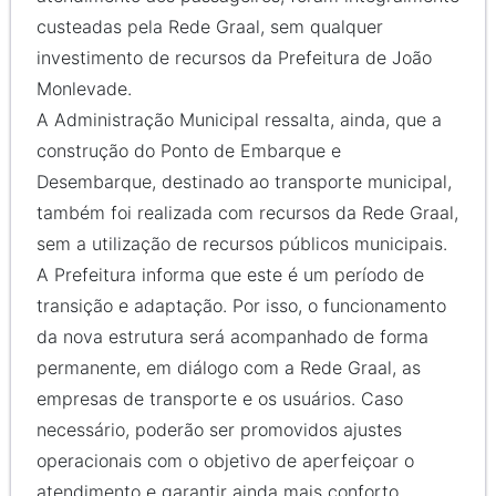
custeadas pela Rede Graal, sem qualquer
investimento de recursos da Prefeitura de João
Monlevade.
A Administração Municipal ressalta, ainda, que a
construção do Ponto de Embarque e
Desembarque, destinado ao transporte municipal,
também foi realizada com recursos da Rede Graal,
sem a utilização de recursos públicos municipais.
A Prefeitura informa que este é um período de
transição e adaptação. Por isso, o funcionamento
da nova estrutura será acompanhado de forma
permanente, em diálogo com a Rede Graal, as
empresas de transporte e os usuários. Caso
necessário, poderão ser promovidos ajustes
operacionais com o objetivo de aperfeiçoar o
atendimento e garantir ainda mais conforto,