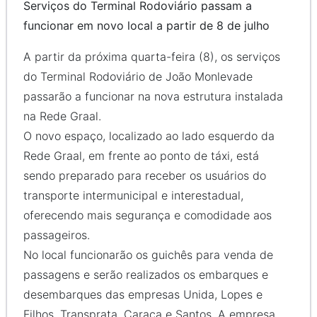
Serviços do Terminal Rodoviário passam a
funcionar em novo local a partir de 8 de julho
A partir da próxima quarta-feira (8), os serviços
do Terminal Rodoviário de João Monlevade
passarão a funcionar na nova estrutura instalada
na Rede Graal.
O novo espaço, localizado ao lado esquerdo da
Rede Graal, em frente ao ponto de táxi, está
sendo preparado para receber os usuários do
transporte intermunicipal e interestadual,
oferecendo mais segurança e comodidade aos
passageiros.
No local funcionarão os guichês para venda de
passagens e serão realizados os embarques e
desembarques das empresas Unida, Lopes e
Filhos, Transprata, Caraça e Santos. A empresa