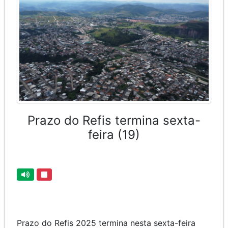
Prazo do Refis termina sexta-
feira (19)
Prazo do Refis 2025 termina nesta sexta-feira