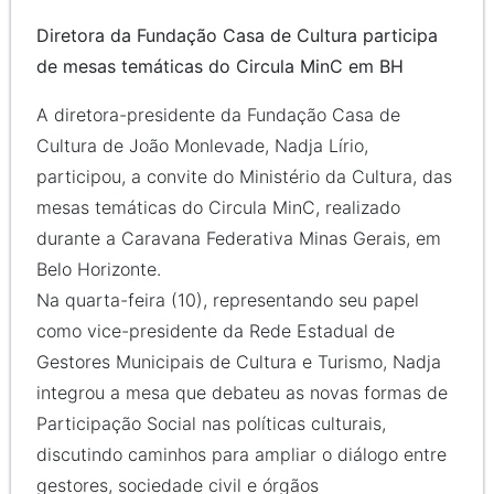
Diretora da Fundação Casa de Cultura participa
de mesas temáticas do Circula MinC em BH
A diretora-presidente da Fundação Casa de
Cultura de João Monlevade, Nadja Lírio,
participou, a convite do Ministério da Cultura, das
mesas temáticas do Circula MinC, realizado
durante a Caravana Federativa Minas Gerais, em
Belo Horizonte.
Na quarta-feira (10), representando seu papel
como vice-presidente da Rede Estadual de
Gestores Municipais de Cultura e Turismo, Nadja
integrou a mesa que debateu as novas formas de
Participação Social nas políticas culturais,
discutindo caminhos para ampliar o diálogo entre
gestores, sociedade civil e órgãos