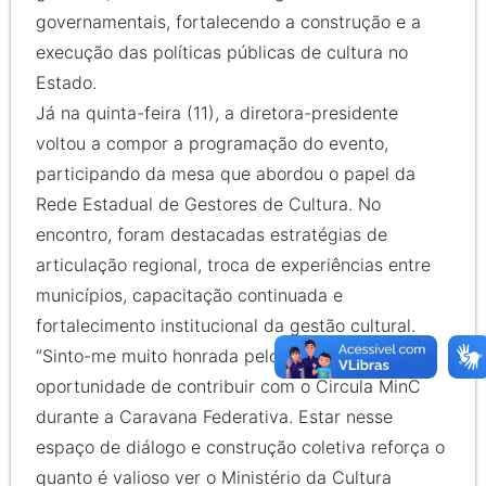
governamentais, fortalecendo a construção e a
execução das políticas públicas de cultura no
Estado.
Já na quinta-feira (11), a diretora-presidente
voltou a compor a programação do evento,
participando da mesa que abordou o papel da
Rede Estadual de Gestores de Cultura. No
encontro, foram destacadas estratégias de
articulação regional, troca de experiências entre
municípios, capacitação continuada e
fortalecimento institucional da gestão cultural.
“Sinto-me muito honrada pelo convite e pela
oportunidade de contribuir com o Circula MinC
durante a Caravana Federativa. Estar nesse
espaço de diálogo e construção coletiva reforça o
quanto é valioso ver o Ministério da Cultura