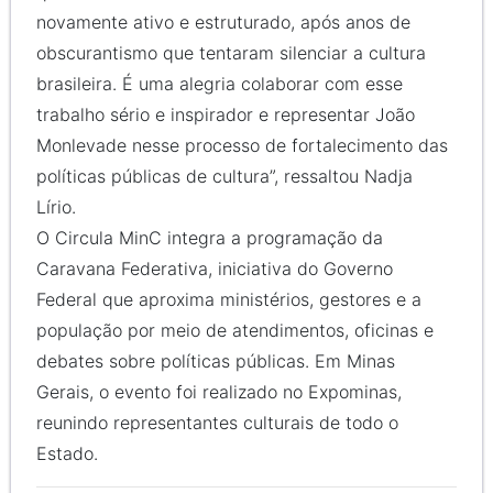
novamente ativo e estruturado, após anos de
obscurantismo que tentaram silenciar a cultura
brasileira. É uma alegria colaborar com esse
trabalho sério e inspirador e representar João
Monlevade nesse processo de fortalecimento das
políticas públicas de cultura”, ressaltou Nadja
Lírio.
O Circula MinC integra a programação da
Caravana Federativa, iniciativa do Governo
Federal que aproxima ministérios, gestores e a
população por meio de atendimentos, oficinas e
debates sobre políticas públicas. Em Minas
Gerais, o evento foi realizado no Expominas,
reunindo representantes culturais de todo o
Estado.