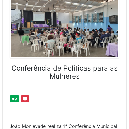
Conferência de Políticas para as
Mulheres
João Monlevade realiza 1ª Conferência Municipal