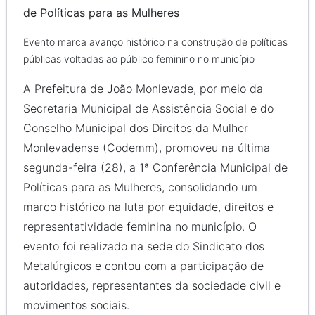
de Políticas para as Mulheres
Evento marca avanço histórico na construção de políticas
públicas voltadas ao público feminino no município
A Prefeitura de João Monlevade, por meio da
Secretaria Municipal de Assistência Social e do
Conselho Municipal dos Direitos da Mulher
Monlevadense (Codemm), promoveu na última
segunda-feira (28), a 1ª Conferência Municipal de
Políticas para as Mulheres, consolidando um
marco histórico na luta por equidade, direitos e
representatividade feminina no município. O
evento foi realizado na sede do Sindicato dos
Metalúrgicos e contou com a participação de
autoridades, representantes da sociedade civil e
movimentos sociais.