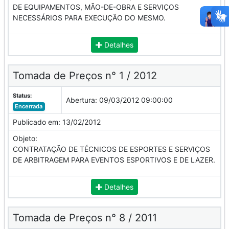
DE EQUIPAMENTOS, MÃO-DE-OBRA E SERVIÇOS
NECESSÁRIOS PARA EXECUÇÃO DO MESMO.
Detalhes
Tomada de Preços n° 1 / 2012
Status:
Abertura:
09/03/2012 09:00:00
Encerrada
Publicado em:
13/02/2012
Objeto:
CONTRATAÇÃO DE TÉCNICOS DE ESPORTES E SERVIÇOS
DE ARBITRAGEM PARA EVENTOS ESPORTIVOS E DE LAZER.
Detalhes
Tomada de Preços n° 8 / 2011