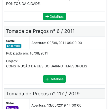
PONTOS DA CIDADE,
Detalhes
Tomada de Preços n° 6 / 2011
Status:
Abertura:
09/09/2011 09:00:00
Encerrada
Publicado em:
10/08/2011
Objeto:
CONSTRUÇÃO DA UBS DO BAIRRO TERESÓPOLIS
Detalhes
Tomada de Preços n° 117 / 2019
Status:
Abertura:
13/05/2019 14:00:00
Deserta