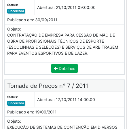
Status:
Abertura:
21/10/2011 09:00:00
Encerrada
Publicado em:
30/09/2011
Objeto:
CONTRATAÇÃO DE EMPRESA PARA CESSÃO DE MÃO DE
OBRA DE PROFISSIONAIS TÉCNICOS DE ESPORTE
(ESCOLINHAS E SELEÇÕES) E SERVIÇOS DE ARBITRAGEM
PARA EVENTOS ESPORTIVOS E DE LAZER.
Detalhes
Tomada de Preços n° 7 / 2011
Status:
Abertura:
17/10/2011 14:00:00
Encerrada
Publicado em:
19/09/2011
Objeto:
EXECUÇÃO DE SISTEMAS DE CONTENÇÃO EM DIVERSOS