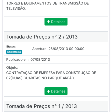
TORRES E EQUIPAMENTOS DE TRANSMISSÃO DE
TELEVISÃO.
Detalhes
Tomada de Preços n° 2 / 2013
Status:
Abertura:
26/08/2013 09:00:00
Encerrada
Publicado em:
07/08/2013
Objeto:
CONTRATAÇÃO DE EMPRESA PARA CONSTRUÇÃO DE
02(DUAS) GUARITAS NO PARQUE AREÃO.
Detalhes
Tomada de Preços n° 1 / 2013