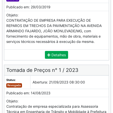
Publicado em:
29/03/2019
Objeto:
CONTRATAÇÃO DE EMPRESA PARA EXECUÇÃO DE
REPAROS EM TRECHOS DA PAVIMENTAÇÃO NA AVENIDA
ARMANDO FAJARDO, JOÃO MONLEVADE/MG, com
fornecimento de equipamentos, mão de obra, materiais e
serviços técnicos necessários à execução da mesma.
Detalhes
Tomada de Preços n° 1 / 2023
Status:
Abertura:
21/09/2023 08:30:00
Revogada
Publicado em:
14/08/2023
Objeto:
Contratação de empresa especializada para Assessoria
Técnica em Engenharia de Trânsito e Mobilidade à Prefeitura