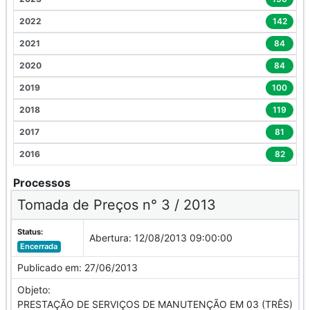
2022
142
2021
84
2020
84
2019
100
2018
119
2017
81
2016
82
Processos
Tomada de Preços n° 3 / 2013
Status:
Abertura:
12/08/2013 09:00:00
Encerrada
Publicado em:
27/06/2013
Objeto:
PRESTAÇÃO DE SERVIÇOS DE MANUTENÇÃO EM 03 (TRÊS)