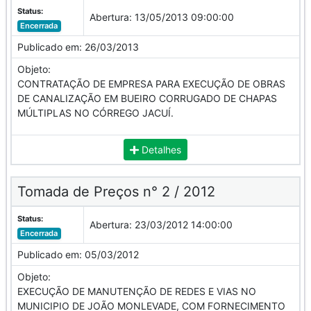
Status:
Abertura:
13/05/2013 09:00:00
Encerrada
Publicado em:
26/03/2013
Objeto:
CONTRATAÇÃO DE EMPRESA PARA EXECUÇÃO DE OBRAS
DE CANALIZAÇÃO EM BUEIRO CORRUGADO DE CHAPAS
MÚLTIPLAS NO CÓRREGO JACUÍ.
Detalhes
Tomada de Preços n° 2 / 2012
Status:
Abertura:
23/03/2012 14:00:00
Encerrada
Publicado em:
05/03/2012
Objeto:
EXECUÇÃO DE MANUTENÇÃO DE REDES E VIAS NO
MUNICIPIO DE JOÃO MONLEVADE, COM FORNECIMENTO