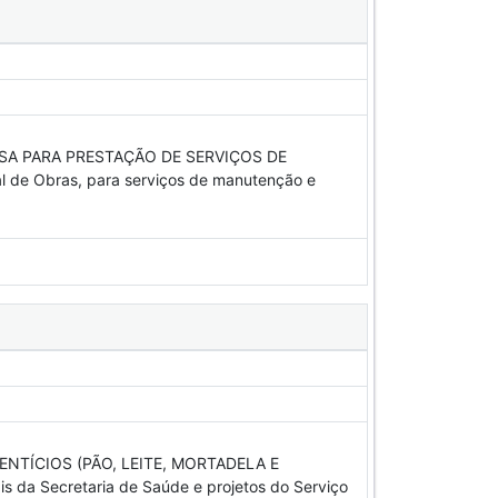
ESA PARA PRESTAÇÃO DE SERVIÇOS DE
de Obras, para serviços de manutenção e
NTÍCIOS (PÃO, LEITE, MORTADELA E
is da Secretaria de Saúde e projetos do Serviço