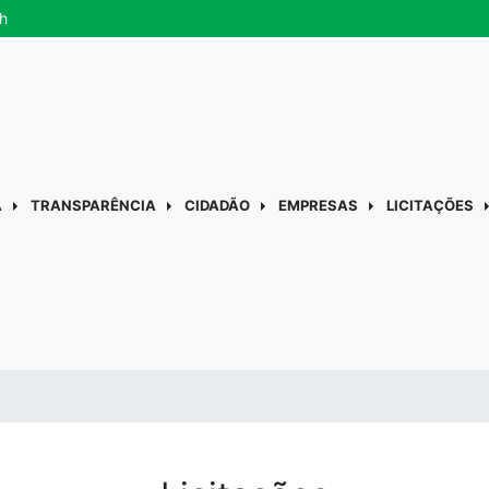
h
A
TRANSPARÊNCIA
CIDADÃO
EMPRESAS
LICITAÇÕES