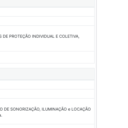
 DE PROTEÇÃO INDIVIDUAL E COLETIVA,
RVIÇO DE SONORIZAÇÃO, ILUMINAÇÃO e LOCAÇÃO
a.