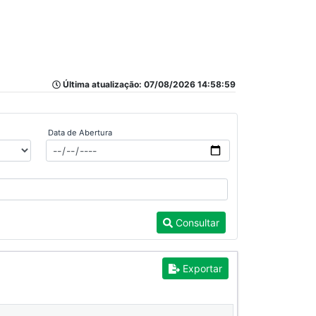
Última atualização: 07/08/2026 14:58:59
Data de Abertura
Consultar
Exportar