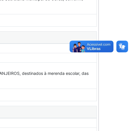
EIROS, destinados à merenda escolar, das