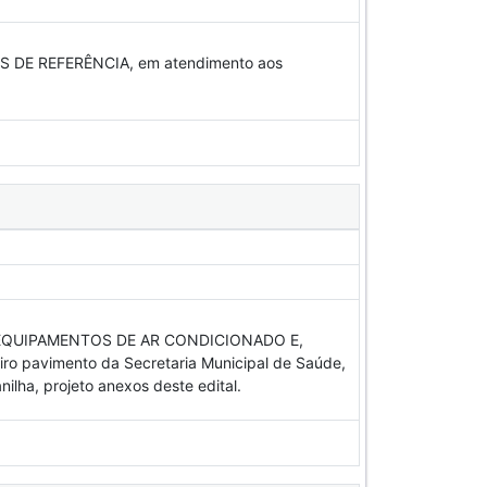
DE REFERÊNCIA, em atendimento aos
EQUIPAMENTOS DE AR CONDICIONADO E,
avimento da Secretaria Municipal de Saúde,
ilha, projeto anexos deste edital.