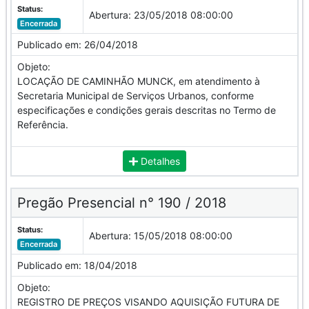
Status:
Abertura:
23/05/2018 08:00:00
Encerrada
Publicado em:
26/04/2018
Objeto:
LOCAÇÃO DE CAMINHÃO MUNCK, em atendimento à
Secretaria Municipal de Serviços Urbanos, conforme
especificações e condições gerais descritas no Termo de
Referência.
Detalhes
Pregão Presencial n° 190 / 2018
Status:
Abertura:
15/05/2018 08:00:00
Encerrada
Publicado em:
18/04/2018
Objeto:
REGISTRO DE PREÇOS VISANDO AQUISIÇÃO FUTURA DE