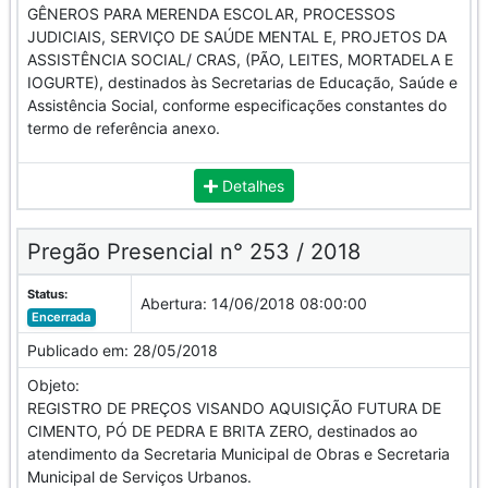
GÊNEROS PARA MERENDA ESCOLAR, PROCESSOS
JUDICIAIS, SERVIÇO DE SAÚDE MENTAL E, PROJETOS DA
ASSISTÊNCIA SOCIAL/ CRAS, (PÃO, LEITES, MORTADELA E
IOGURTE), destinados às Secretarias de Educação, Saúde e
Assistência Social, conforme especificações constantes do
termo de referência anexo.
Detalhes
Pregão Presencial n° 253 / 2018
Status:
Abertura:
14/06/2018 08:00:00
Encerrada
Publicado em:
28/05/2018
Objeto:
REGISTRO DE PREÇOS VISANDO AQUISIÇÃO FUTURA DE
CIMENTO, PÓ DE PEDRA E BRITA ZERO, destinados ao
atendimento da Secretaria Municipal de Obras e Secretaria
Municipal de Serviços Urbanos.