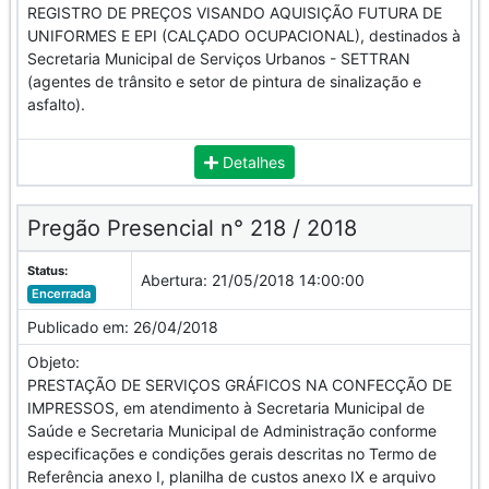
REGISTRO DE PREÇOS VISANDO AQUISIÇÃO FUTURA DE
UNIFORMES E EPI (CALÇADO OCUPACIONAL), destinados à
Secretaria Municipal de Serviços Urbanos - SETTRAN
(agentes de trânsito e setor de pintura de sinalização e
asfalto).
Detalhes
Pregão Presencial n° 218 / 2018
Status:
Abertura:
21/05/2018 14:00:00
Encerrada
Publicado em:
26/04/2018
Objeto:
PRESTAÇÃO DE SERVIÇOS GRÁFICOS NA CONFECÇÃO DE
IMPRESSOS, em atendimento à Secretaria Municipal de
Saúde e Secretaria Municipal de Administração conforme
especificações e condições gerais descritas no Termo de
Referência anexo I, planilha de custos anexo IX e arquivo