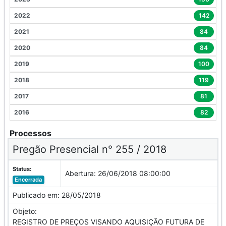
2022
142
2021
84
2020
84
2019
100
2018
119
2017
81
2016
82
Processos
Pregão Presencial n° 255 / 2018
Status:
Abertura:
26/06/2018 08:00:00
Encerrada
Publicado em:
28/05/2018
Objeto:
REGISTRO DE PREÇOS VISANDO AQUISIÇÃO FUTURA DE