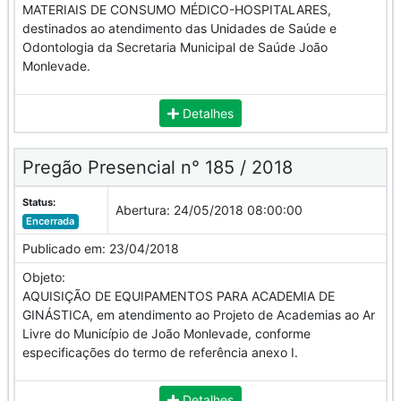
MATERIAIS DE CONSUMO MÉDICO-HOSPITALARES,
destinados ao atendimento das Unidades de Saúde e
Odontologia da Secretaria Municipal de Saúde João
Monlevade.
Detalhes
Pregão Presencial n° 185 / 2018
Status:
Abertura:
24/05/2018 08:00:00
Encerrada
Publicado em:
23/04/2018
Objeto:
AQUISIÇÃO DE EQUIPAMENTOS PARA ACADEMIA DE
GINÁSTICA, em atendimento ao Projeto de Academias ao Ar
Livre do Município de João Monlevade, conforme
especificações do termo de referência anexo I.
Detalhes