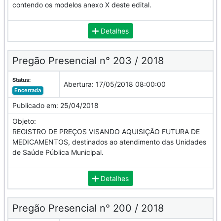
contendo os modelos anexo X deste edital.
Detalhes
Pregão Presencial n° 203 / 2018
Status:
Abertura:
17/05/2018 08:00:00
Encerrada
Publicado em:
25/04/2018
Objeto:
REGISTRO DE PREÇOS VISANDO AQUISIÇÃO FUTURA DE
MEDICAMENTOS, destinados ao atendimento das Unidades
de Saúde Pública Municipal.
Detalhes
Pregão Presencial n° 200 / 2018