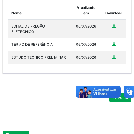
Atualizado
Nome
em
Download
EDITAL DE PREGÃO
06/07/2026
ELETRÔNICO
TERMO DE REFERÊNCIA
06/07/2026
ESTUDO TÉCNICO PRELIMINAR
06/07/2026
Voltar