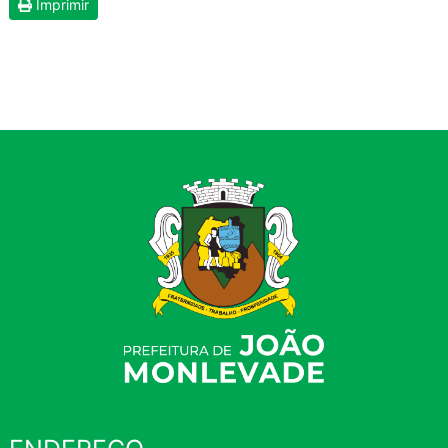
Imprimir