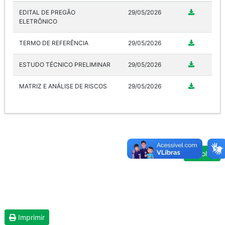
EDITAL DE PREGÃO
29/05/2026
ELETRÔNICO
TERMO DE REFERÊNCIA
29/05/2026
ESTUDO TÉCNICO PRELIMINAR
29/05/2026
MATRIZ E ANÁLISE DE RISCOS
29/05/2026
Voltar
Imprimir