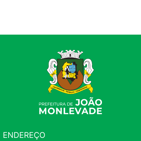
ENDEREÇO