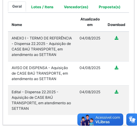
Geral
Lotes / Itens
Vencedor(es)
Proposta(s)
Atualizado
Nome
em
Download
ANEXO I - TERMO DE REFERÊNCIA
04/08/2025
- Dispensa 22.2025 - Aquisição de
CASE BAÚ TRANSPORTE, em
atendimento ao SETTRAN
AVISO DE DISPENSA - Aquisição
04/08/2025
de CASE BAÚ TRANSPORTE, em
atendimento ao SETTRAN
Edital - Dispensa 22.2025 -
04/08/2025
Aquisição de CASE BAÚ
TRANSPORTE, em atendimento ao
SETTRAN