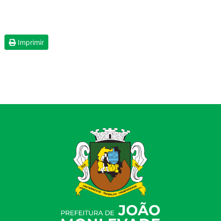
Imprimir