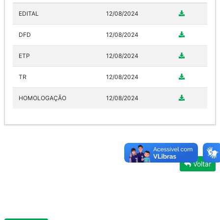
EDITAL
12/08/2024
DFD
12/08/2024
ETP
12/08/2024
TR
12/08/2024
HOMOLOGAÇÃO
12/08/2024
Voltar